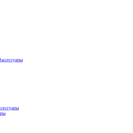
Аксессуары
ксессуары
оры