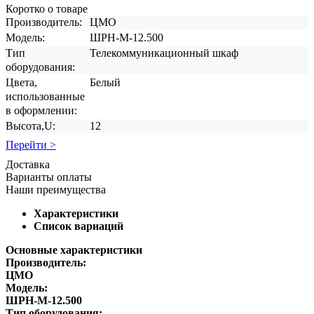
Коротко о товаре
Производитель:
ЦМО
Модель:
ШРН-М-12.500
Тип
Телекоммуникационный шкаф
оборудования:
Цвета,
Белый
использованные
в оформлении:
Высота,U:
12
Перейти >
Доставка
Варианты оплаты
Наши преимущества
Характеристики
Список вариаций
Основные характеристики
Производитель:
ЦМО
Модель:
ШРН-М-12.500
Тип оборудования: