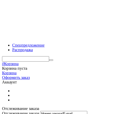
Спецпредложение
Распродажа
0
Корзина
Корзина пуста
Корзина
Оформить заказ
Аккаунт
Отслеживание заказа
Отслеживание заказа