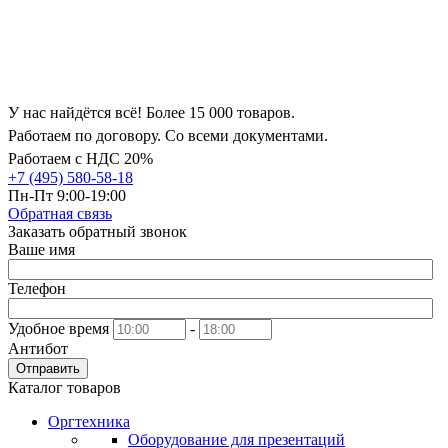
У нас найдётся всё! Более 15 000 товаров.
Работаем по договору. Со всеми документами.
Работаем с НДС 20%
+7 (495) 580-58-18
Пн-Пт 9:00-19:00
Обратная связь
Заказать обратный звонок
Ваше имя
Телефон
Удобное время
-
Антибот
Отправить
Каталог товаров
Оргтехника
Оборудование для презентаций