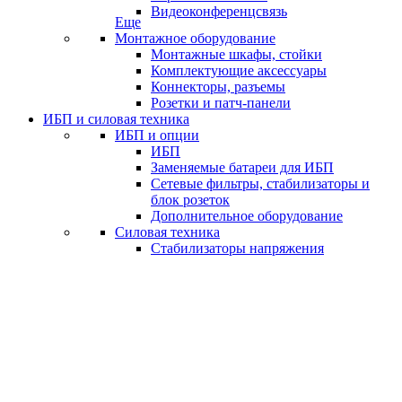
Видеоконференцсвязь
Еще
Монтажное оборудование
Монтажные шкафы, стойки
Комплектующие аксессуары
Коннекторы, разъемы
Розетки и патч-панели
ИБП и силовая техника
ИБП и опции
ИБП
Заменяемые батареи для ИБП
Сетевые фильтры, стабилизаторы и
блок розеток
Дополнительное оборудование
Силовая техника
Стабилизаторы напряжения