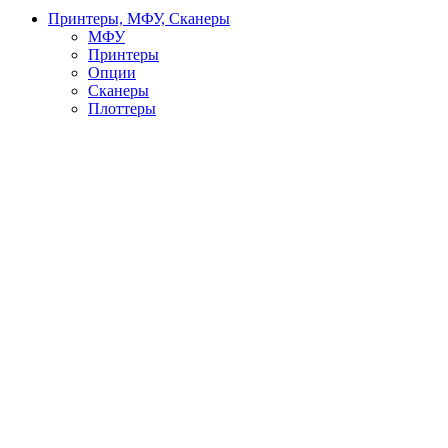
Принтеры, МФУ, Сканеры
МФУ
Принтеры
Опции
Сканеры
Плоттеры