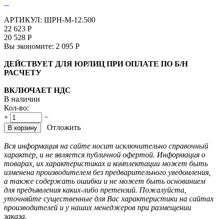
АРТИКУЛ:
ШРН-М-12.500
22 623
Р
20 528
Р
Вы экономите:
2 095
Р
ДЕЙСТВУЕТ ДЛЯ ЮРЛИЦ ПРИ ОПЛАТЕ ПО Б/Н
РАСЧЕТУ
ВКЛЮЧАЕТ НДС
В наличии
Кол-во:
+
−
Отложить
В корзину
Вся информация на сайте носит исключительно справочный
характер, и не является публичной офертой. Информация о
товарах, их характеристиках и комплектации может быть
изменена производителем без предварительного уведомления,
а также содержать ошибки и не может быть основанием
для предъявления каких-либо претензий. Пожалуйста,
уточняйте существенные для Вас характеристики на сайтах
производителей и у наших менеджеров при размещении
заказа.