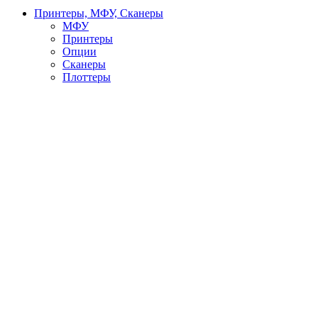
Принтеры, МФУ, Сканеры
МФУ
Принтеры
Опции
Сканеры
Плоттеры