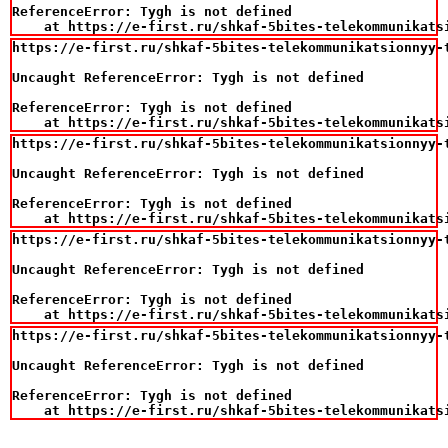
ReferenceError: Tygh is not defined

    at https://e-first.ru/shkaf-5bites-telekommunikats
https://e-first.ru/shkaf-5bites-telekommunikatsionnyy-t
Uncaught ReferenceError: Tygh is not defined

ReferenceError: Tygh is not defined

    at https://e-first.ru/shkaf-5bites-telekommunikats
https://e-first.ru/shkaf-5bites-telekommunikatsionnyy-t
Uncaught ReferenceError: Tygh is not defined

ReferenceError: Tygh is not defined

    at https://e-first.ru/shkaf-5bites-telekommunikats
https://e-first.ru/shkaf-5bites-telekommunikatsionnyy-t
Uncaught ReferenceError: Tygh is not defined

ReferenceError: Tygh is not defined

    at https://e-first.ru/shkaf-5bites-telekommunikats
https://e-first.ru/shkaf-5bites-telekommunikatsionnyy-t
Uncaught ReferenceError: Tygh is not defined

ReferenceError: Tygh is not defined

    at https://e-first.ru/shkaf-5bites-telekommunikats