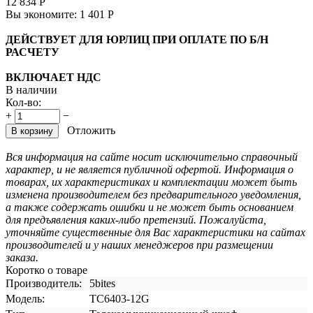
12 834
Р
Вы экономите:
1 401
Р
ДЕЙСТВУЕТ ДЛЯ ЮРЛИЦ ПРИ ОПЛАТЕ ПО Б/Н
РАСЧЕТУ
ВКЛЮЧАЕТ НДС
В наличии
Кол-во:
+
−
Отложить
В корзину
Вся информация на сайте носит исключительно справочный
характер, и не является публичной офертой. Информация о
товарах, их характеристиках и комплектации может быть
изменена производителем без предварительного уведомления,
а также содержать ошибки и не может быть основанием
для предъявления каких-либо претензий. Пожалуйста,
уточняйте существенные для Вас характеристики на сайтах
производителей и у наших менеджеров при размещении
заказа.
Коротко о товаре
Производитель:
5bites
Модель:
TC6403-12G