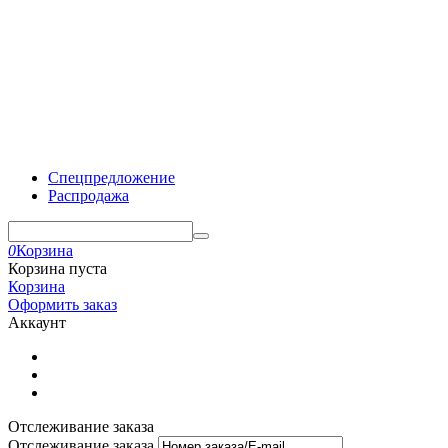
Спецпредложение
Распродажа
0
Корзина
Корзина пуста
Корзина
Оформить заказ
Аккаунт
Отслеживание заказа
Отслеживание заказа