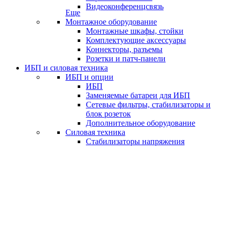
Видеоконференцсвязь
Еще
Монтажное оборудование
Монтажные шкафы, стойки
Комплектующие аксессуары
Коннекторы, разъемы
Розетки и патч-панели
ИБП и силовая техника
ИБП и опции
ИБП
Заменяемые батареи для ИБП
Сетевые фильтры, стабилизаторы и
блок розеток
Дополнительное оборудование
Силовая техника
Стабилизаторы напряжения