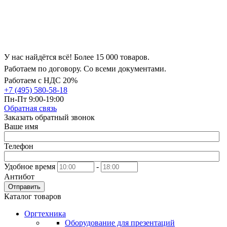
У нас найдётся всё! Более 15 000 товаров.
Работаем по договору. Со всеми документами.
Работаем с НДС 20%
+7 (495) 580-58-18
Пн-Пт 9:00-19:00
Обратная связь
Заказать обратный звонок
Ваше имя
Телефон
Удобное время
-
Антибот
Отправить
Каталог товаров
Оргтехника
Оборудование для презентаций