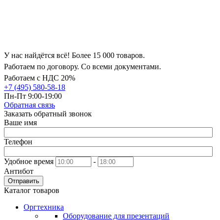
У нас найдётся всё! Более 15 000 товаров.
Работаем по договору. Со всеми документами.
Работаем с НДС 20%
+7 (495) 580-58-18
Пн-Пт 9:00-19:00
Обратная связь
Заказать обратный звонок
Ваше имя
Телефон
Удобное время
-
Антибот
Отправить
Каталог товаров
Оргтехника
Оборудование для презентаций