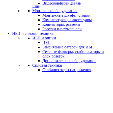
Видеоконференцсвязь
Еще
Монтажное оборудование
Монтажные шкафы, стойки
Комплектующие аксессуары
Коннекторы, разъемы
Розетки и патч-панели
ИБП и силовая техника
ИБП и опции
ИБП
Заменяемые батареи для ИБП
Сетевые фильтры, стабилизаторы и
блок розеток
Дополнительное оборудование
Силовая техника
Стабилизаторы напряжения