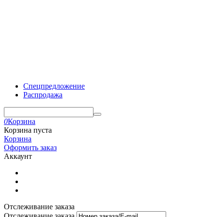
Спецпредложение
Распродажа
0
Корзина
Корзина пуста
Корзина
Оформить заказ
Аккаунт
Отслеживание заказа
Отслеживание заказа