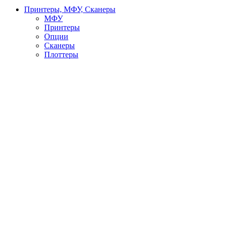
Принтеры, МФУ, Сканеры
МФУ
Принтеры
Опции
Сканеры
Плоттеры