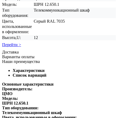
Модель:
ШРН 12.650.1
Тип
Телекоммуникационный шкаф
оборудования:
Цвета,
Серый RAL 7035
использованные
в оформлении:
Высота,U:
12
Перейти >
Доставка
Варианты оплаты
Наши преимущества
Характеристики
Список вариаций
Основные характеристики
Производитель:
ЦМО
Модель:
ШРН 12.650.1
Тип оборудования:
Телекоммуникационный шкаф
Цвета, использованные в оформлении: