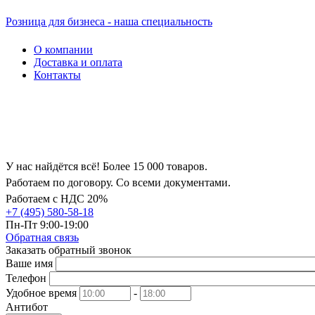
Розница для бизнеса - наша специальность
О компании
Доставка и оплата
Контакты
У нас найдётся всё! Более 15 000 товаров.
Работаем по договору. Со всеми документами.
Работаем с НДС 20%
+7 (495) 580-58-18
Пн-Пт 9:00-19:00
Обратная связь
Заказать обратный звонок
Ваше имя
Телефон
Удобное время
-
Антибот