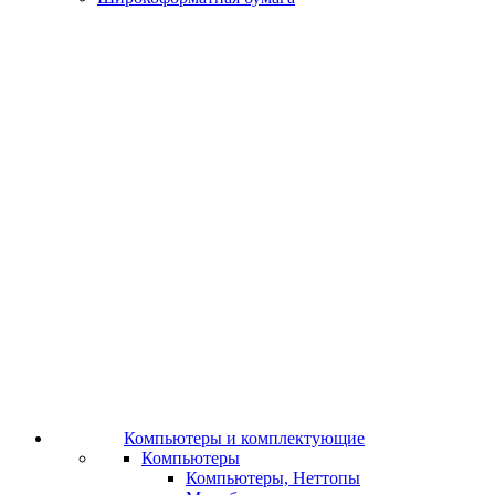
Компьютеры и комплектующие
Компьютеры
Компьютеры, Неттопы