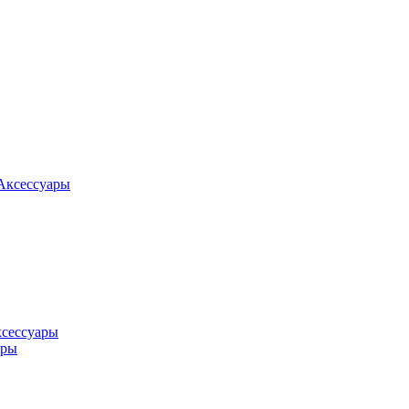
Аксессуары
ксессуары
оры