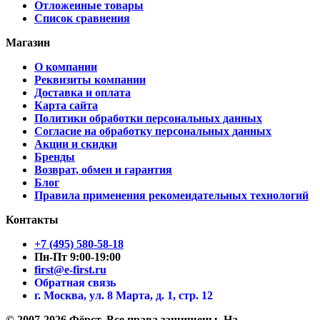
Отложенные товары
Список сравнения
Магазин
О компании
Реквизиты компании
Доставка и оплата
Карта сайта
Политики обработки персональных данных
Согласие на обработку персональных данных
Акции и скидки
Бренды
Возврат, обмен и гарантия
Блог
Правила применения рекомендательных технологий
Контакты
+7 (495) 580-58-18
Пн-Пт 9:00-19:00
first@e-first.ru
Обратная связь
г. Москва, ул. 8 Марта, д. 1, стр. 12
© 2007-2026 Фёрст. Все права защищены.
На