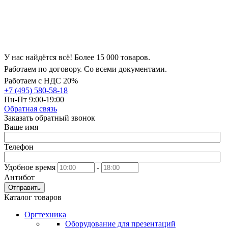
У нас найдётся всё! Более 15 000 товаров.
Работаем по договору. Со всеми документами.
Работаем с НДС 20%
+7 (495) 580-58-18
Пн-Пт 9:00-19:00
Обратная связь
Заказать обратный звонок
Ваше имя
Телефон
Удобное время
-
Антибот
Отправить
Каталог товаров
Оргтехника
Оборудование для презентаций