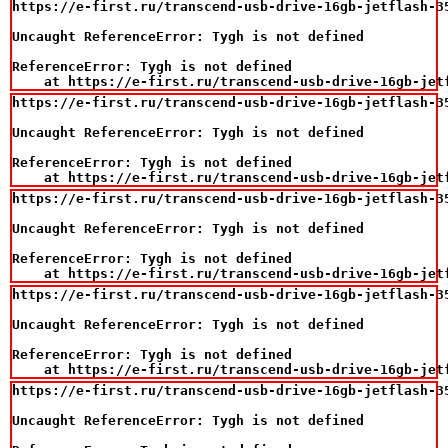
https://e-first.ru/transcend-usb-drive-16gb-jetflash-35
Uncaught ReferenceError: Tygh is not defined

ReferenceError: Tygh is not defined

    at https://e-first.ru/transcend-usb-drive-16gb-jet
https://e-first.ru/transcend-usb-drive-16gb-jetflash-35
Uncaught ReferenceError: Tygh is not defined

ReferenceError: Tygh is not defined

    at https://e-first.ru/transcend-usb-drive-16gb-jet
https://e-first.ru/transcend-usb-drive-16gb-jetflash-35
Uncaught ReferenceError: Tygh is not defined

ReferenceError: Tygh is not defined

    at https://e-first.ru/transcend-usb-drive-16gb-jet
https://e-first.ru/transcend-usb-drive-16gb-jetflash-35
Uncaught ReferenceError: Tygh is not defined

ReferenceError: Tygh is not defined

    at https://e-first.ru/transcend-usb-drive-16gb-jet
https://e-first.ru/transcend-usb-drive-16gb-jetflash-35
Uncaught ReferenceError: Tygh is not defined
