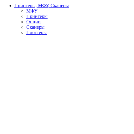
Принтеры, МФУ, Сканеры
МФУ
Принтеры
Опции
Сканеры
Плоттеры