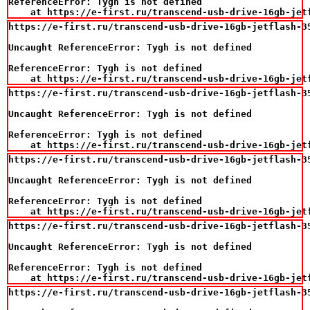
ReferenceError: Tygh is not defined

    at https://e-first.ru/transcend-usb-drive-16gb-jet
https://e-first.ru/transcend-usb-drive-16gb-jetflash-35
Uncaught ReferenceError: Tygh is not defined

ReferenceError: Tygh is not defined

    at https://e-first.ru/transcend-usb-drive-16gb-jet
https://e-first.ru/transcend-usb-drive-16gb-jetflash-35
Uncaught ReferenceError: Tygh is not defined

ReferenceError: Tygh is not defined

    at https://e-first.ru/transcend-usb-drive-16gb-jet
https://e-first.ru/transcend-usb-drive-16gb-jetflash-35
Uncaught ReferenceError: Tygh is not defined

ReferenceError: Tygh is not defined

    at https://e-first.ru/transcend-usb-drive-16gb-jet
https://e-first.ru/transcend-usb-drive-16gb-jetflash-35
Uncaught ReferenceError: Tygh is not defined

ReferenceError: Tygh is not defined

    at https://e-first.ru/transcend-usb-drive-16gb-jet
https://e-first.ru/transcend-usb-drive-16gb-jetflash-35