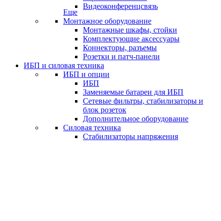
Видеоконференцсвязь
Еще
Монтажное оборудование
Монтажные шкафы, стойки
Комплектующие аксессуары
Коннекторы, разъемы
Розетки и патч-панели
ИБП и силовая техника
ИБП и опции
ИБП
Заменяемые батареи для ИБП
Сетевые фильтры, стабилизаторы и
блок розеток
Дополнительное оборудование
Силовая техника
Стабилизаторы напряжения