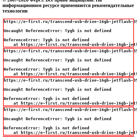
информационном ресурсе применяются рекомендательные
технологии
https://e-first.ru/transcend-usb-drive-16gb-jetflash-35
Uncaught ReferenceError: Tygh is not defined

ReferenceError: Tygh is not defined

    at https://e-first.ru/transcend-usb-drive-16gb-jet
https://e-first.ru/transcend-usb-drive-16gb-jetflash-35
Uncaught ReferenceError: Tygh is not defined

ReferenceError: Tygh is not defined

    at https://e-first.ru/transcend-usb-drive-16gb-jet
https://e-first.ru/transcend-usb-drive-16gb-jetflash-35
Uncaught ReferenceError: Tygh is not defined

ReferenceError: Tygh is not defined

    at https://e-first.ru/transcend-usb-drive-16gb-jet
https://e-first.ru/transcend-usb-drive-16gb-jetflash-35
Uncaught ReferenceError: Tygh is not defined

ReferenceError: Tygh is not defined

    at https://e-first.ru/transcend-usb-drive-16gb-jet