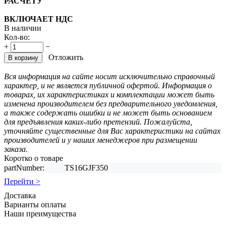
РАСЧЕТУ
ВКЛЮЧАЕТ НДС
В наличии
Кол-во:
+
−
Отложить
В корзину
Вся информация на сайте носит исключительно справочный
характер, и не является публичной офертой. Информация о
товарах, их характеристиках и комплектации может быть
изменена производителем без предварительного уведомления,
а также содержать ошибки и не может быть основанием
для предъявления каких-либо претензий. Пожалуйста,
уточняйте существенные для Вас характеристики на сайтах
производителей и у наших менеджеров при размещении
заказа.
Коротко о товаре
partNumber:
TS16GJF350
Перейти >
Доставка
Варианты оплаты
Наши преимущества