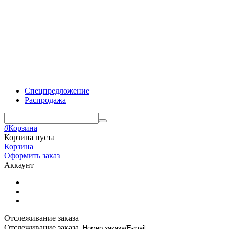
Спецпредложение
Распродажа
0
Корзина
Корзина пуста
Корзина
Оформить заказ
Аккаунт
Отслеживание заказа
Отслеживание заказа