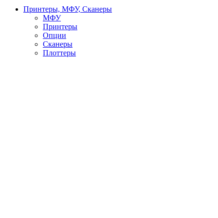
Принтеры, МФУ, Сканеры
МФУ
Принтеры
Опции
Сканеры
Плоттеры