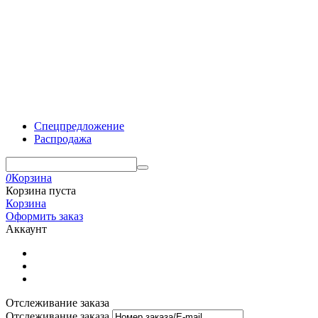
Спецпредложение
Распродажа
0
Корзина
Корзина пуста
Корзина
Оформить заказ
Аккаунт
Отслеживание заказа
Отслеживание заказа