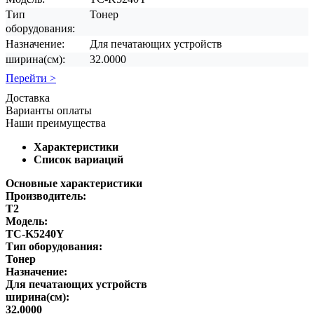
Тип
Тонер
оборудования:
Назначение:
Для печатающих устройств
ширина(см):
32.0000
Перейти >
Доставка
Варианты оплаты
Наши преимущества
Характеристики
Список вариаций
Основные характеристики
Производитель:
T2
Модель:
TC-K5240Y
Тип оборудования:
Тонер
Назначение:
Для печатающих устройств
ширина(см):
32.0000