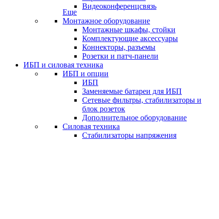
Видеоконференцсвязь
Еще
Монтажное оборудование
Монтажные шкафы, стойки
Комплектующие аксессуары
Коннекторы, разъемы
Розетки и патч-панели
ИБП и силовая техника
ИБП и опции
ИБП
Заменяемые батареи для ИБП
Сетевые фильтры, стабилизаторы и
блок розеток
Дополнительное оборудование
Силовая техника
Стабилизаторы напряжения