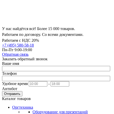
У нас найдётся всё! Более 15 000 товаров.
Работаем по договору. Со всеми документами.
Работаем с НДС 20%
+7 (495) 580-58-18
Пн-Пт 9:00-19:00
Обратная связь
Заказать обратный звонок
Ваше имя
Телефон
Удобное время
-
Антибот
Отправить
Каталог товаров
Оргтехника
Оборудование для презентаций