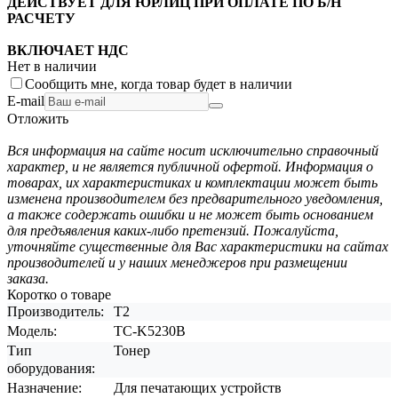
ДЕЙСТВУЕТ ДЛЯ ЮРЛИЦ ПРИ ОПЛАТЕ ПО Б/Н
РАСЧЕТУ
ВКЛЮЧАЕТ НДС
Нет в наличии
Сообщить мне, когда товар будет в наличии
E-mail
Отложить
Вся информация на сайте носит исключительно справочный
характер, и не является публичной офертой. Информация о
товарах, их характеристиках и комплектации может быть
изменена производителем без предварительного уведомления,
а также содержать ошибки и не может быть основанием
для предъявления каких-либо претензий. Пожалуйста,
уточняйте существенные для Вас характеристики на сайтах
производителей и у наших менеджеров при размещении
заказа.
Коротко о товаре
Производитель:
T2
Модель:
TC-K5230B
Тип
Тонер
оборудования:
Назначение:
Для печатающих устройств