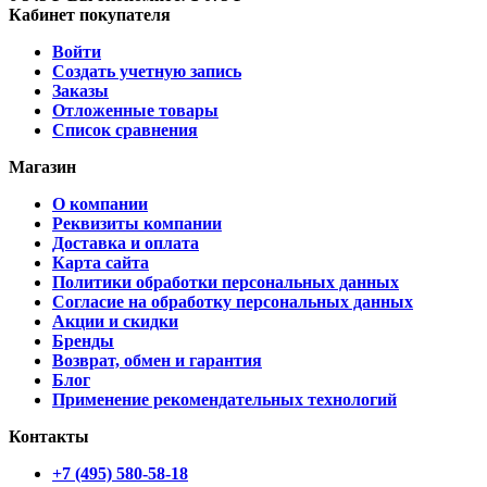
Кабинет покупателя
Войти
Создать учетную запись
Заказы
Отложенные товары
Список сравнения
Магазин
О компании
Реквизиты компании
Доставка и оплата
Карта сайта
Политики обработки персональных данных
Согласие на обработку персональных данных
Акции и скидки
Бренды
Возврат, обмен и гарантия
Блог
Применение рекомендательных технологий
Контакты
+7 (495) 580-58-18