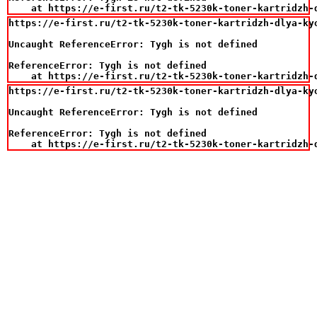
    at https://e-first.ru/t2-tk-5230k-toner-kartridzh-
https://e-first.ru/t2-tk-5230k-toner-kartridzh-dlya-ky
Uncaught ReferenceError: Tygh is not defined

ReferenceError: Tygh is not defined

    at https://e-first.ru/t2-tk-5230k-toner-kartridzh-
https://e-first.ru/t2-tk-5230k-toner-kartridzh-dlya-ky
Uncaught ReferenceError: Tygh is not defined

ReferenceError: Tygh is not defined

    at https://e-first.ru/t2-tk-5230k-toner-kartridzh-