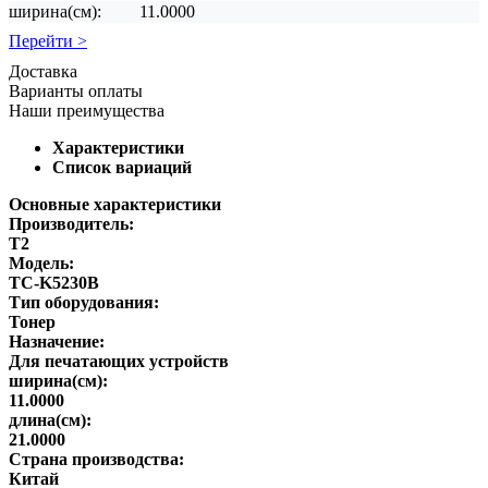
ширина(см):
11.0000
Перейти >
Доставка
Варианты оплаты
Наши преимущества
Характеристики
Список вариаций
Основные характеристики
Производитель:
T2
Модель:
TC-K5230B
Тип оборудования:
Тонер
Назначение:
Для печатающих устройств
ширина(см):
11.0000
длина(см):
21.0000
Страна производства:
Китай