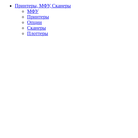
Принтеры, МФУ, Сканеры
МФУ
Принтеры
Опции
Сканеры
Плоттеры