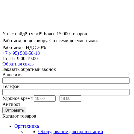
У нас найдётся всё! Более 15 000 товаров.
Работаем по договору. Со всеми документами.
Работаем с НДС 20%
+7 (495) 580-58-18
Пн-Пт 9:00-19:00
Обратная связь
Заказать обратный звонок
Ваше имя
Телефон
Удобное время
-
Антибот
Отправить
Каталог товаров
Оргтехника
Оборудование для презентаций