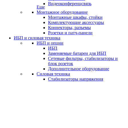
Видеоконференцсвязь
Еще
Монтажное оборудование
Монтажные шкафы, стойки
Комплектующие аксессуары
Коннекторы, разъемы
Розетки и патч-панели
ИБП и силовая техника
ИБП и опции
ИБП
Заменяемые батареи для ИБП
Сетевые фильтры, стабилизаторы и
блок розеток
Дополнительное оборудование
Силовая техника
Стабилизаторы напряжения