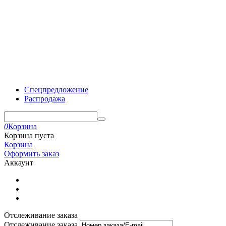
Спецпредложение
Распродажа
0
Корзина
Корзина пуста
Корзина
Оформить заказ
Аккаунт
Отслеживание заказа
Отслеживание заказа