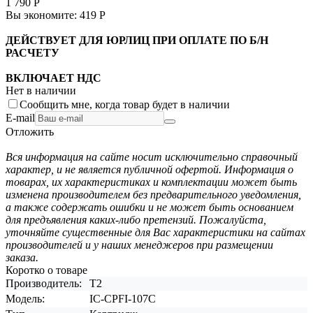
1 790
Р
Вы экономите:
419
Р
ДЕЙСТВУЕТ ДЛЯ ЮРЛИЦ ПРИ ОПЛАТЕ ПО Б/Н
РАСЧЕТУ
ВКЛЮЧАЕТ НДС
Нет в наличии
Сообщить мне, когда товар будет в наличии
E-mail
Отложить
Вся информация на сайте носит исключительно справочный
характер, и не является публичной офертой. Информация о
товарах, их характеристиках и комплектации может быть
изменена производителем без предварительного уведомления,
а также содержать ошибки и не может быть основанием
для предъявления каких-либо претензий. Пожалуйста,
уточняйте существенные для Вас характеристики на сайтах
производителей и у наших менеджеров при размещении
заказа.
Коротко о товаре
Производитель:
T2
Модель:
IC-CPFI-107C