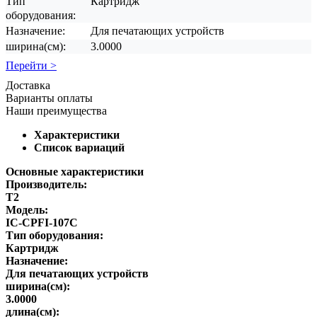
Тип
Картридж
оборудования:
Назначение:
Для печатающих устройств
ширина(см):
3.0000
Перейти >
Доставка
Варианты оплаты
Наши преимущества
Характеристики
Список вариаций
Основные характеристики
Производитель:
T2
Модель:
IC-CPFI-107C
Тип оборудования:
Картридж
Назначение:
Для печатающих устройств
ширина(см):
3.0000
длина(см):