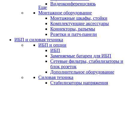
Видеоконференцсвязь
Еще
Монтажное оборудование
Монтажные шкафы, стойки
Комплектующие аксессуары
Коннекторы, разъемы
Розетки и патч-панели
ИБП и силовая техника
ИБП и опции
ИБП
Заменяемые батареи для ИБП
Сетевые фильтры, стабилизаторы и
блок розеток
Дополнительное оборудование
Силовая техника
Стабилизаторы напряжения