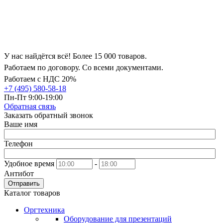
У нас найдётся всё! Более 15 000 товаров.
Работаем по договору. Со всеми документами.
Работаем с НДС 20%
+7 (495) 580-58-18
Пн-Пт 9:00-19:00
Обратная связь
Заказать обратный звонок
Ваше имя
Телефон
Удобное время
-
Антибот
Отправить
Каталог товаров
Оргтехника
Оборудование для презентаций