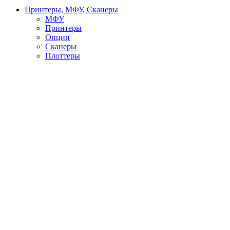
Принтеры, МФУ, Сканеры
МФУ
Принтеры
Опции
Сканеры
Плоттеры