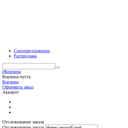
Спецпредложение
Распродажа
0
Корзина
Корзина пуста
Корзина
Оформить заказ
Аккаунт
Отслеживание заказа
Отслеживание заказа