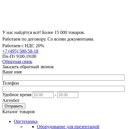
У нас найдётся всё! Более 15 000 товаров.
Работаем по договору. Со всеми документами.
Работаем с НДС 20%
+7 (495) 580-58-18
Пн-Пт 9:00-19:00
Обратная связь
Заказать обратный звонок
Ваше имя
Телефон
Удобное время
-
Антибот
Отправить
Каталог товаров
Оргтехника
Оборудование для презентаций