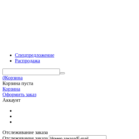
Спецпредложение
Распродажа
0
Корзина
Корзина пуста
Корзина
Оформить заказ
Аккаунт
Отслеживание заказа
Отслеживание заказа