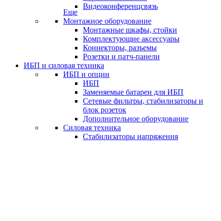
Видеоконференцсвязь
Еще
Монтажное оборудование
Монтажные шкафы, стойки
Комплектующие аксессуары
Коннекторы, разъемы
Розетки и патч-панели
ИБП и силовая техника
ИБП и опции
ИБП
Заменяемые батареи для ИБП
Сетевые фильтры, стабилизаторы и
блок розеток
Дополнительное оборудование
Силовая техника
Стабилизаторы напряжения