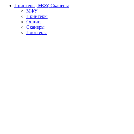
Принтеры, МФУ, Сканеры
МФУ
Принтеры
Опции
Сканеры
Плоттеры