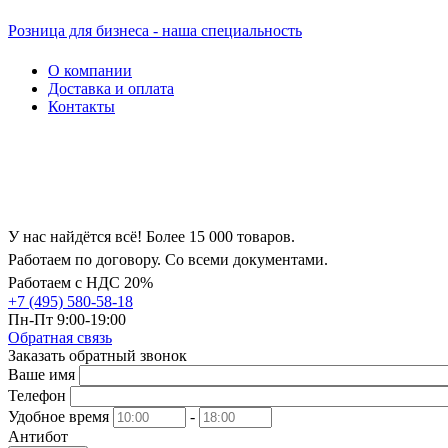
Розница для бизнеса - наша специальность
О компании
Доставка и оплата
Контакты
У нас найдётся всё! Более 15 000 товаров.
Работаем по договору. Со всеми документами.
Работаем с НДС 20%
+7 (495) 580-58-18
Пн-Пт 9:00-19:00
Обратная связь
Заказать обратный звонок
Ваше имя
Телефон
Удобное время
-
Антибот