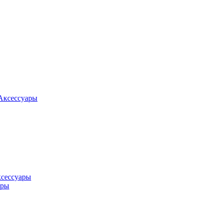
Аксессуары
ксессуары
оры