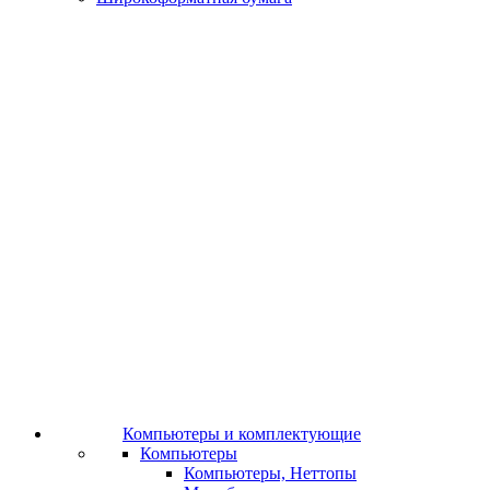
Компьютеры и комплектующие
Компьютеры
Компьютеры, Неттопы