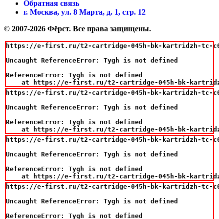
Обратная связь
г. Москва, ул. 8 Марта, д. 1, стр. 12
© 2007-2026 Фёрст. Все права защищены.
https://e-first.ru/t2-cartridge-045h-bk-kartridzh-tc-c
Uncaught ReferenceError: Tygh is not defined

ReferenceError: Tygh is not defined

    at https://e-first.ru/t2-cartridge-045h-bk-kartrid
https://e-first.ru/t2-cartridge-045h-bk-kartridzh-tc-c
Uncaught ReferenceError: Tygh is not defined

ReferenceError: Tygh is not defined

    at https://e-first.ru/t2-cartridge-045h-bk-kartrid
https://e-first.ru/t2-cartridge-045h-bk-kartridzh-tc-c
Uncaught ReferenceError: Tygh is not defined

ReferenceError: Tygh is not defined

    at https://e-first.ru/t2-cartridge-045h-bk-kartrid
https://e-first.ru/t2-cartridge-045h-bk-kartridzh-tc-c
Uncaught ReferenceError: Tygh is not defined

ReferenceError: Tygh is not defined
