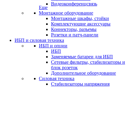
Видеоконференцсвязь
Еще
Монтажное оборудование
Монтажные шкафы, стойки
Комплектующие аксессуары
Коннекторы, разъемы
Розетки и патч-панели
ИБП и силовая техника
ИБП и опции
ИБП
Заменяемые батареи для ИБП
Сетевые фильтры, стабилизаторы и
блок розеток
Дополнительное оборудование
Силовая техника
Стабилизаторы напряжения