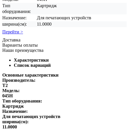
Тип
Картридж
оборудования:
Назначение:
Для печатающих устройств
ширина(см):
11.0000
Перейти >
Доставка
Варианты оплаты
Наши преимущества
Характеристики
Список вариаций
Основные характеристики
Производитель:
T2
Модель:
045H
Тип оборудования:
Картридж
Назначение:
Для печатающих устройств
ширина(см):
11.0000