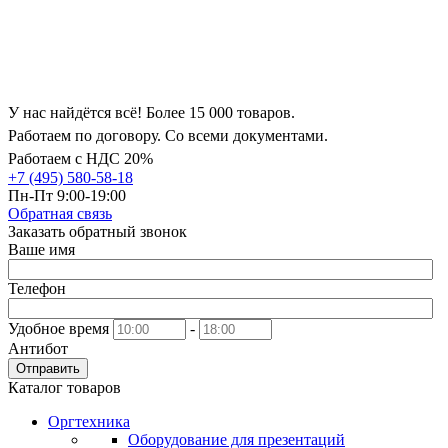
У нас найдётся всё! Более 15 000 товаров.
Работаем по договору. Со всеми документами.
Работаем с НДС 20%
+7 (495) 580-58-18
Пн-Пт 9:00-19:00
Обратная связь
Заказать обратный звонок
Ваше имя
Телефон
Удобное время
-
Антибот
Отправить
Каталог товаров
Оргтехника
Оборудование для презентаций