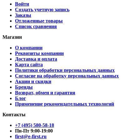
Войти
Создать учетную запись
Заказы
Отложенные товары
Список сравнения
Магазин
О компании
Реквизиты компании
Доставка и оплата
Карта сайта
Политики обработки персональных данных
Согласие на обработку персональных данных
Акции и скидки
Бренды
Возврат, обмен и гарантия
Блог
Применение рекомендательных технологий
Контакты
+7 (495) 580-58-18
Пн-Пт 9:00-19:00
first@e-first.ru