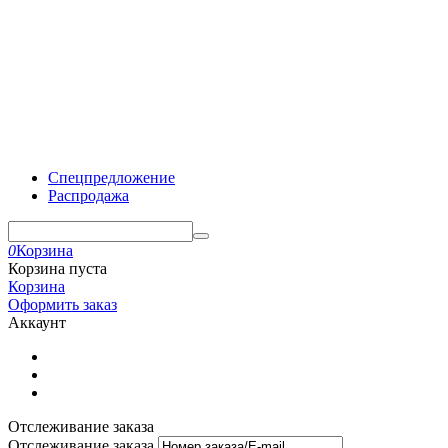
Спецпредложение
Распродажа
0
Корзина
Корзина пуста
Корзина
Оформить заказ
Аккаунт
Отслеживание заказа
Отслеживание заказа