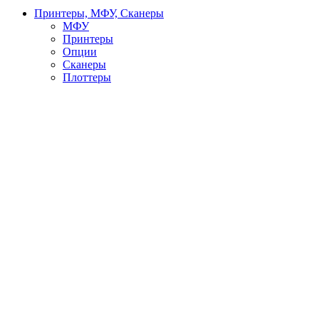
Принтеры, МФУ, Сканеры
МФУ
Принтеры
Опции
Сканеры
Плоттеры