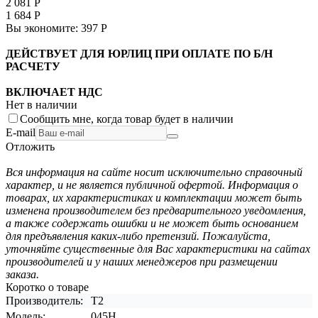
2 081
Р
1 684
Р
Вы экономите:
397
Р
ДЕЙСТВУЕТ ДЛЯ ЮРЛИЦ ПРИ ОПЛАТЕ ПО Б/Н
РАСЧЕТУ
ВКЛЮЧАЕТ НДС
Нет в наличии
Сообщить мне, когда товар будет в наличии
E-mail
Отложить
Вся информация на сайте носит исключительно справочный
характер, и не является публичной офертой. Информация о
товарах, их характеристиках и комплектации может быть
изменена производителем без предварительного уведомления,
а также содержать ошибки и не может быть основанием
для предъявления каких-либо претензий. Пожалуйста,
уточняйте существенные для Вас характеристики на сайтах
производителей и у наших менеджеров при размещении
заказа.
Коротко о товаре
Производитель:
T2
Модель:
045H