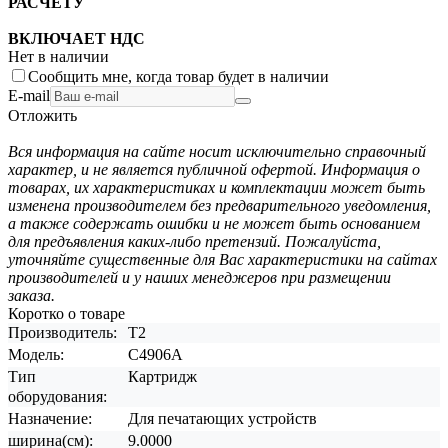
РАСЧЕТУ
ВКЛЮЧАЕТ НДС
Нет в наличии
Сообщить мне, когда товар будет в наличии
E-mail
Отложить
Вся информация на сайте носит исключительно справочный
характер, и не является публичной офертой. Информация о
товарах, их характеристиках и комплектации может быть
изменена производителем без предварительного уведомления,
а также содержать ошибки и не может быть основанием
для предъявления каких-либо претензий. Пожалуйста,
уточняйте существенные для Вас характеристики на сайтах
производителей и у наших менеджеров при размещении
заказа.
Коротко о товаре
Производитель:
T2
Модель:
C4906A
Тип
Картридж
оборудования:
Назначение:
Для печатающих устройств
ширина(см):
9.0000