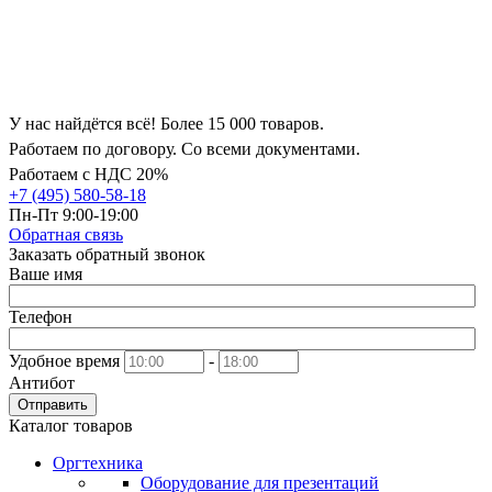
У нас найдётся всё! Более 15 000 товаров.
Работаем по договору. Со всеми документами.
Работаем с НДС 20%
+7 (495) 580-58-18
Пн-Пт 9:00-19:00
Обратная связь
Заказать обратный звонок
Ваше имя
Телефон
Удобное время
-
Антибот
Отправить
Каталог товаров
Оргтехника
Оборудование для презентаций