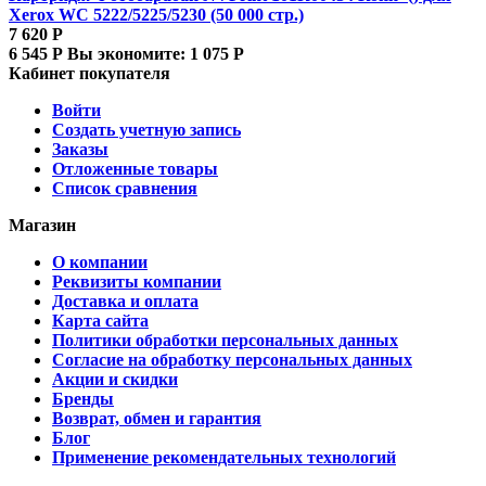
Xerox WC 5222/5225/5230 (50 000 стр.)
7 620
Р
6 545
Р
Вы экономите:
1 075
Р
Кабинет покупателя
Войти
Создать учетную запись
Заказы
Отложенные товары
Список сравнения
Магазин
О компании
Реквизиты компании
Доставка и оплата
Карта сайта
Политики обработки персональных данных
Согласие на обработку персональных данных
Акции и скидки
Бренды
Возврат, обмен и гарантия
Блог
Применение рекомендательных технологий