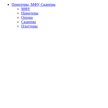
Принтеры, МФУ, Сканеры
МФУ
Принтеры
Опции
Сканеры
Плоттеры