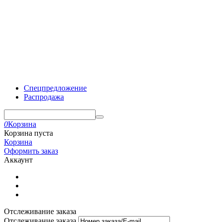
Спецпредложение
Распродажа
0
Корзина
Корзина пуста
Корзина
Оформить заказ
Аккаунт
Отслеживание заказа
Отслеживание заказа