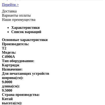
Перейти >
Доставка
Варианты оплаты
Наши преимущества
Характеристики
Список вариаций
Основные характеристики
Производитель:
T2
Модель:
C4906A
Тип оборудования:
Картридж
Назначение:
Для печатающих устройств
ширина(см):
9.0000
длина(см):
9.5000
Страна производства:
Китай
высота(см):