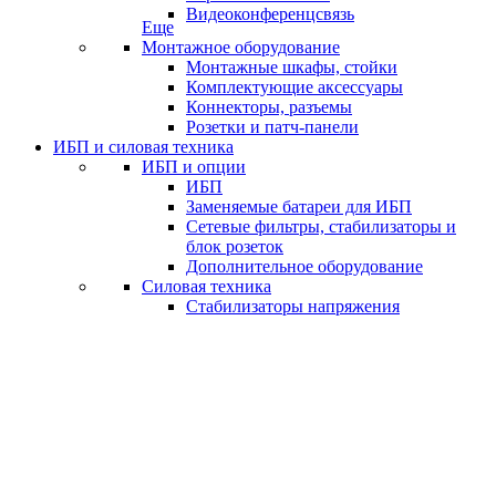
Видеоконференцсвязь
Еще
Монтажное оборудование
Монтажные шкафы, стойки
Комплектующие аксессуары
Коннекторы, разъемы
Розетки и патч-панели
ИБП и силовая техника
ИБП и опции
ИБП
Заменяемые батареи для ИБП
Сетевые фильтры, стабилизаторы и
блок розеток
Дополнительное оборудование
Силовая техника
Стабилизаторы напряжения