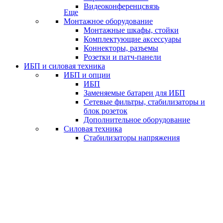
Видеоконференцсвязь
Еще
Монтажное оборудование
Монтажные шкафы, стойки
Комплектующие аксессуары
Коннекторы, разъемы
Розетки и патч-панели
ИБП и силовая техника
ИБП и опции
ИБП
Заменяемые батареи для ИБП
Сетевые фильтры, стабилизаторы и
блок розеток
Дополнительное оборудование
Силовая техника
Стабилизаторы напряжения