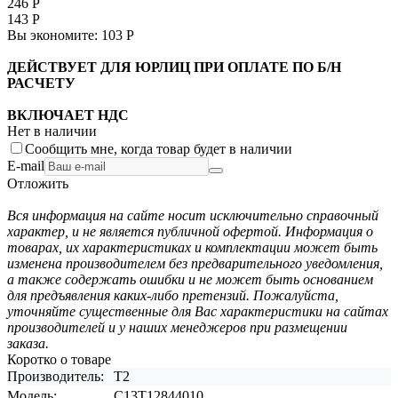
246
Р
143
Р
Вы экономите:
103
Р
ДЕЙСТВУЕТ ДЛЯ ЮРЛИЦ ПРИ ОПЛАТЕ ПО Б/Н
РАСЧЕТУ
ВКЛЮЧАЕТ НДС
Нет в наличии
Сообщить мне, когда товар будет в наличии
E-mail
Отложить
Вся информация на сайте носит исключительно справочный
характер, и не является публичной офертой. Информация о
товарах, их характеристиках и комплектации может быть
изменена производителем без предварительного уведомления,
а также содержать ошибки и не может быть основанием
для предъявления каких-либо претензий. Пожалуйста,
уточняйте существенные для Вас характеристики на сайтах
производителей и у наших менеджеров при размещении
заказа.
Коротко о товаре
Производитель:
T2
Модель:
C13T12844010