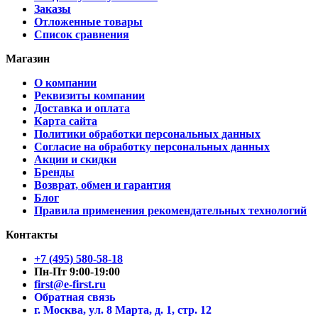
Заказы
Отложенные товары
Список сравнения
Магазин
О компании
Реквизиты компании
Доставка и оплата
Карта сайта
Политики обработки персональных данных
Согласие на обработку персональных данных
Акции и скидки
Бренды
Возврат, обмен и гарантия
Блог
Правила применения рекомендательных технологий
Контакты
+7 (495) 580-58-18
Пн-Пт 9:00-19:00
first@e-first.ru
Обратная связь
г. Москва, ул. 8 Марта, д. 1, стр. 12