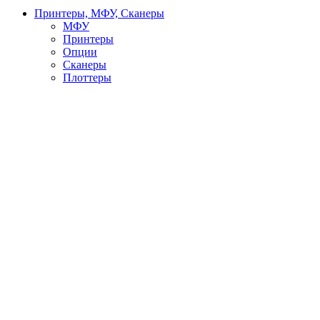
Принтеры, МФУ, Сканеры
МФУ
Принтеры
Опции
Сканеры
Плоттеры