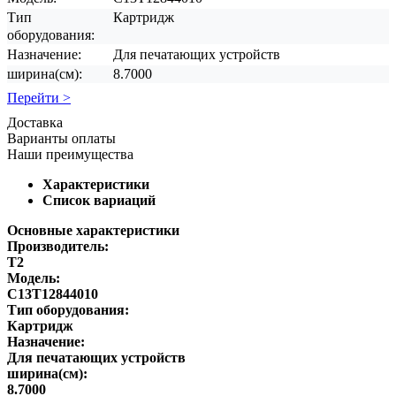
Тип
Картридж
оборудования:
Назначение:
Для печатающих устройств
ширина(см):
8.7000
Перейти >
Доставка
Варианты оплаты
Наши преимущества
Характеристики
Список вариаций
Основные характеристики
Производитель:
T2
Модель:
C13T12844010
Тип оборудования:
Картридж
Назначение:
Для печатающих устройств
ширина(см):
8.7000