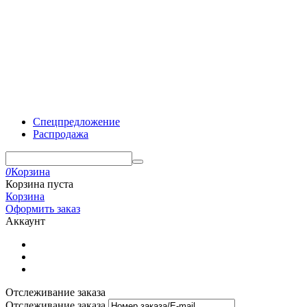
Спецпредложение
Распродажа
0
Корзина
Корзина пуста
Корзина
Оформить заказ
Аккаунт
Отслеживание заказа
Отслеживание заказа