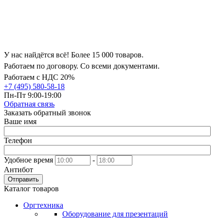
У нас найдётся всё! Более 15 000 товаров.
Работаем по договору. Со всеми документами.
Работаем с НДС 20%
+7 (495) 580-58-18
Пн-Пт 9:00-19:00
Обратная связь
Заказать обратный звонок
Ваше имя
Телефон
Удобное время
-
Антибот
Отправить
Каталог товаров
Оргтехника
Оборудование для презентаций