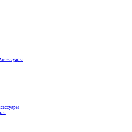
Аксессуары
ксессуары
оры