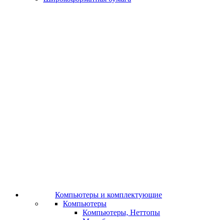
Компьютеры и комплектующие
Компьютеры
Компьютеры, Неттопы