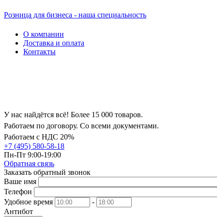
Розница для бизнеса - наша специальность
О компании
Доставка и оплата
Контакты
У нас найдётся всё! Более 15 000 товаров.
Работаем по договору. Со всеми документами.
Работаем с НДС 20%
+7 (495) 580-58-18
Пн-Пт 9:00-19:00
Обратная связь
Заказать обратный звонок
Ваше имя
Телефон
Удобное время
-
Антибот