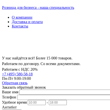
Розница для бизнеса - наша специальность
О компании
Доставка и оплата
Контакты
У нас найдётся всё! Более 15 000 товаров.
Работаем по договору. Со всеми документами.
Работаем с НДС 20%
+7 (495) 580-58-18
Пн-Пт 9:00-19:00
Обратная связь
Заказать обратный звонок
Ваше имя
Телефон
Удобное время
-
Антибот