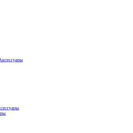
Аксессуары
ксессуары
оры