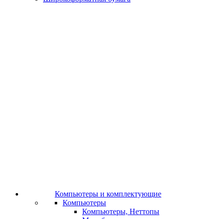
Компьютеры и комплектующие
Компьютеры
Компьютеры, Неттопы