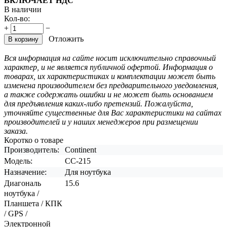
ВКЛЮЧАЕТ НДС
В наличии
Кол-во:
+
−
Отложить
В корзину
Вся информация на сайте носит исключительно справочный
характер, и не является публичной офертой. Информация о
товарах, их характеристиках и комплектации может быть
изменена производителем без предварительного уведомления,
а также содержать ошибки и не может быть основанием
для предъявления каких-либо претензий. Пожалуйста,
уточняйте существенные для Вас характеристики на сайтах
производителей и у наших менеджеров при размещении
заказа.
Коротко о товаре
Производитель:
Continent
Модель:
CC-215
Назначение:
Для ноутбука
Диагональ
15.6
ноутбука /
Планшета / КПК
/ GPS /
Электронной