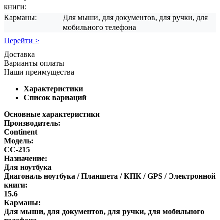
книги:
Карманы:
Для мыши, для документов, для ручки, для
мобильного телефона
Перейти >
Доставка
Варианты оплаты
Наши преимущества
Характеристики
Список вариаций
Основные характеристики
Производитель:
Continent
Модель:
CC-215
Назначение:
Для ноутбука
Диагональ ноутбука / Планшета / КПК / GPS / Электронной
книги:
15.6
Карманы:
Для мыши, для документов, для ручки, для мобильного