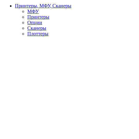
Принтеры, МФУ, Сканеры
МФУ
Принтеры
Опции
Сканеры
Плоттеры