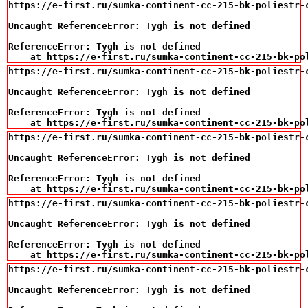
https://e-first.ru/sumka-continent-cc-215-bk-poliestr-c
Uncaught ReferenceError: Tygh is not defined

ReferenceError: Tygh is not defined

    at https://e-first.ru/sumka-continent-cc-215-bk-po
https://e-first.ru/sumka-continent-cc-215-bk-poliestr-c
Uncaught ReferenceError: Tygh is not defined

ReferenceError: Tygh is not defined

    at https://e-first.ru/sumka-continent-cc-215-bk-po
https://e-first.ru/sumka-continent-cc-215-bk-poliestr-c
Uncaught ReferenceError: Tygh is not defined

ReferenceError: Tygh is not defined

    at https://e-first.ru/sumka-continent-cc-215-bk-po
https://e-first.ru/sumka-continent-cc-215-bk-poliestr-c
Uncaught ReferenceError: Tygh is not defined

ReferenceError: Tygh is not defined

    at https://e-first.ru/sumka-continent-cc-215-bk-po
https://e-first.ru/sumka-continent-cc-215-bk-poliestr-c
Uncaught ReferenceError: Tygh is not defined
