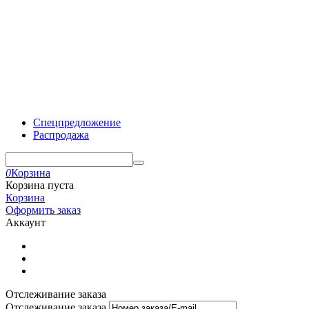
Спецпредложение
Распродажа
0
Корзина
Корзина пуста
Корзина
Оформить заказ
Аккаунт
Отслеживание заказа
Отслеживание заказа