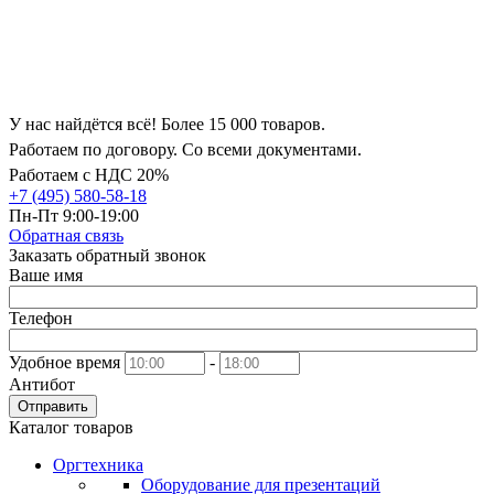
У нас найдётся всё! Более 15 000 товаров.
Работаем по договору. Со всеми документами.
Работаем с НДС 20%
+7 (495) 580-58-18
Пн-Пт 9:00-19:00
Обратная связь
Заказать обратный звонок
Ваше имя
Телефон
Удобное время
-
Антибот
Отправить
Каталог товаров
Оргтехника
Оборудование для презентаций