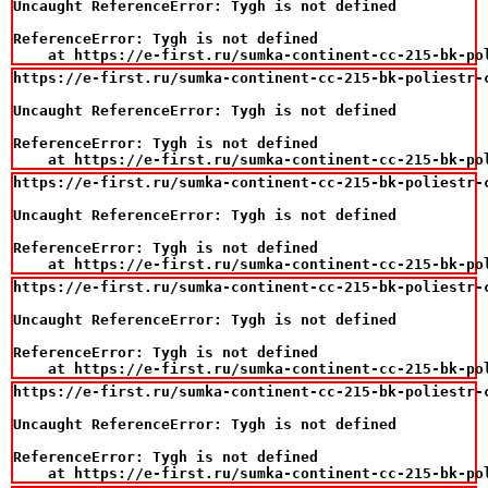
Uncaught ReferenceError: Tygh is not defined

ReferenceError: Tygh is not defined

    at https://e-first.ru/sumka-continent-cc-215-bk-po
https://e-first.ru/sumka-continent-cc-215-bk-poliestr-c
Uncaught ReferenceError: Tygh is not defined

ReferenceError: Tygh is not defined

    at https://e-first.ru/sumka-continent-cc-215-bk-po
https://e-first.ru/sumka-continent-cc-215-bk-poliestr-c
Uncaught ReferenceError: Tygh is not defined

ReferenceError: Tygh is not defined

    at https://e-first.ru/sumka-continent-cc-215-bk-po
https://e-first.ru/sumka-continent-cc-215-bk-poliestr-c
Uncaught ReferenceError: Tygh is not defined

ReferenceError: Tygh is not defined

    at https://e-first.ru/sumka-continent-cc-215-bk-po
https://e-first.ru/sumka-continent-cc-215-bk-poliestr-c
Uncaught ReferenceError: Tygh is not defined

ReferenceError: Tygh is not defined

    at https://e-first.ru/sumka-continent-cc-215-bk-po