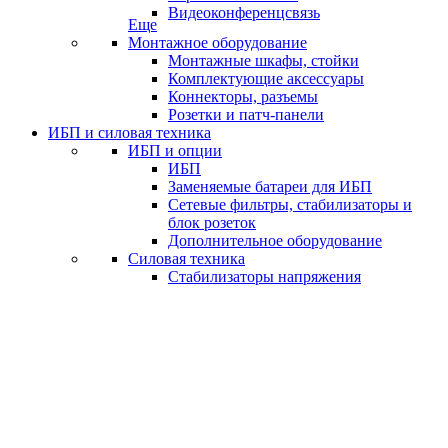
Видеоконференцсвязь
Еще
Монтажное оборудование
Монтажные шкафы, стойки
Комплектующие аксессуары
Коннекторы, разъемы
Розетки и патч-панели
ИБП и силовая техника
ИБП и опции
ИБП
Заменяемые батареи для ИБП
Сетевые фильтры, стабилизаторы и
блок розеток
Дополнительное оборудование
Силовая техника
Стабилизаторы напряжения