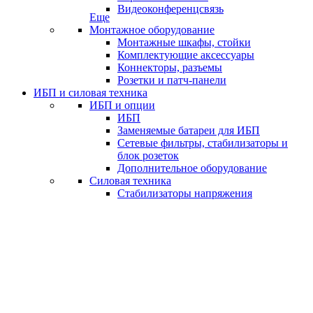
Видеоконференцсвязь
Еще
Монтажное оборудование
Монтажные шкафы, стойки
Комплектующие аксессуары
Коннекторы, разъемы
Розетки и патч-панели
ИБП и силовая техника
ИБП и опции
ИБП
Заменяемые батареи для ИБП
Сетевые фильтры, стабилизаторы и
блок розеток
Дополнительное оборудование
Силовая техника
Стабилизаторы напряжения