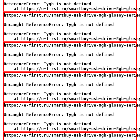
ReferenceError: Tygh is not defined

    at https://e-first.ru/smartbuy-usb-drive-8gb-gloss
https://e-first.ru/smartbuy-usb-drive-8gb-glossy-series
Uncaught ReferenceError: Tygh is not defined

ReferenceError: Tygh is not defined

    at https://e-first.ru/smartbuy-usb-drive-8gb-gloss
https://e-first.ru/smartbuy-usb-drive-8gb-glossy-series
Uncaught ReferenceError: Tygh is not defined

ReferenceError: Tygh is not defined

    at https://e-first.ru/smartbuy-usb-drive-8gb-gloss
https://e-first.ru/smartbuy-usb-drive-8gb-glossy-series
Uncaught ReferenceError: Tygh is not defined

ReferenceError: Tygh is not defined

    at https://e-first.ru/smartbuy-usb-drive-8gb-gloss
https://e-first.ru/smartbuy-usb-drive-8gb-glossy-series
Uncaught ReferenceError: Tygh is not defined

ReferenceError: Tygh is not defined

    at https://e-first.ru/smartbuy-usb-drive-8gb-gloss
https://e-first.ru/smartbuy-usb-drive-8gb-glossy-series