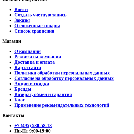
Войти
Создать учетную запись
Заказы
Отложенные товары
Список сравнения
Магазин
О компании
Реквизиты компании
Доставка и оплата
Карта сайта
Политики обработки персональных данных
Согласие на обработку персональных данных
Акции и скидки
Бренды
Возврат, обмен и гарантия
Блог
Применение рекомендательных технологий
Контакты
+7 (495) 580-58-18
Пн-Пт 9:00-19:00