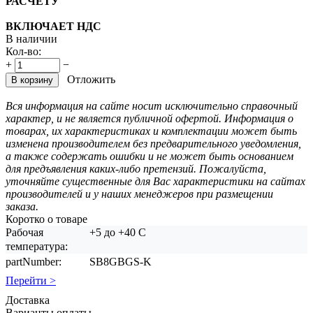
РАСЧЕТУ
ВКЛЮЧАЕТ НДС
В наличии
Кол-во:
+
−
Отложить
В корзину
Вся информация на сайте носит исключительно справочный
характер, и не является публичной офертой. Информация о
товарах, их характеристиках и комплектации может быть
изменена производителем без предварительного уведомления,
а также содержать ошибки и не может быть основанием
для предъявления каких-либо претензий. Пожалуйста,
уточняйте существенные для Вас характеристики на сайтах
производителей и у наших менеджеров при размещении
заказа.
Коротко о товаре
Рабочая
+5 до +40 С
температура:
partNumber:
SB8GBGS-K
Перейти >
Доставка
Варианты оплаты