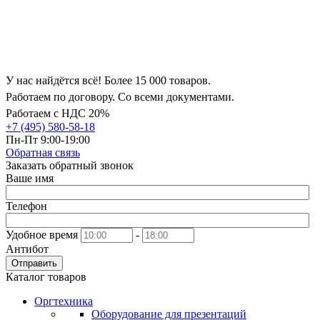
У нас найдётся всё! Более 15 000 товаров.
Работаем по договору. Со всеми документами.
Работаем с НДС 20%
+7 (495) 580-58-18
Пн-Пт 9:00-19:00
Обратная связь
Заказать обратный звонок
Ваше имя
Телефон
Удобное время
-
Антибот
Отправить
Каталог товаров
Оргтехника
Оборудование для презентаций