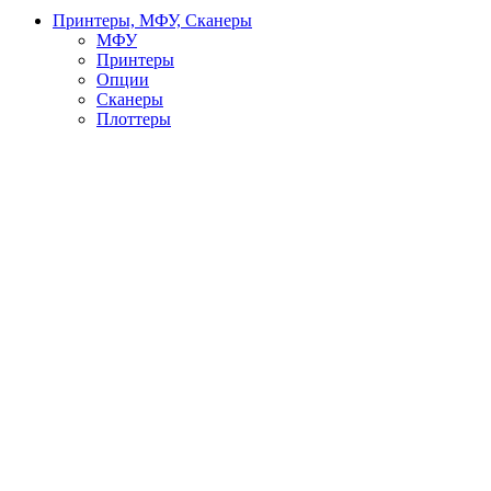
Принтеры, МФУ, Сканеры
МФУ
Принтеры
Опции
Сканеры
Плоттеры