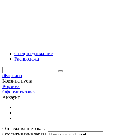
Спецпредложение
Распродажа
0
Корзина
Корзина пуста
Корзина
Оформить заказ
Аккаунт
Отслеживание заказа
Отслеживание заказа