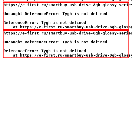
https://e-first.ru/smartbuy-usb-drive-8gb-glossy-series
Uncaught ReferenceError: Tygh is not defined

ReferenceError: Tygh is not defined

    at https://e-first.ru/smartbuy-usb-drive-8gb-gloss
https://e-first.ru/smartbuy-usb-drive-8gb-glossy-series
Uncaught ReferenceError: Tygh is not defined

ReferenceError: Tygh is not defined

    at https://e-first.ru/smartbuy-usb-drive-8gb-gloss