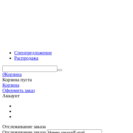
Спецпредложение
Распродажа
0
Корзина
Корзина пуста
Корзина
Оформить заказ
Аккаунт
Отслеживание заказа
Отслеживание заказа