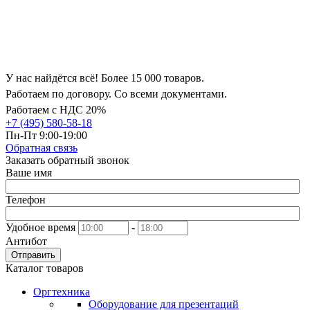
У нас найдётся всё! Более 15 000 товаров.
Работаем по договору. Со всеми документами.
Работаем с НДС 20%
+7 (495) 580-58-18
Пн-Пт 9:00-19:00
Обратная связь
Заказать обратный звонок
Ваше имя
Телефон
Удобное время
-
Антибот
Отправить
Каталог товаров
Оргтехника
Оборудование для презентаций