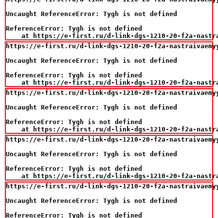
Uncaught ReferenceError: Tygh is not defined

ReferenceError: Tygh is not defined

    at https://e-first.ru/d-link-dgs-1210-20-f2a-nastr
https://e-first.ru/d-link-dgs-1210-20-f2a-nastraivaemy
Uncaught ReferenceError: Tygh is not defined

ReferenceError: Tygh is not defined

    at https://e-first.ru/d-link-dgs-1210-20-f2a-nastr
https://e-first.ru/d-link-dgs-1210-20-f2a-nastraivaemy
Uncaught ReferenceError: Tygh is not defined

ReferenceError: Tygh is not defined

    at https://e-first.ru/d-link-dgs-1210-20-f2a-nastr
https://e-first.ru/d-link-dgs-1210-20-f2a-nastraivaemy
Uncaught ReferenceError: Tygh is not defined

ReferenceError: Tygh is not defined

    at https://e-first.ru/d-link-dgs-1210-20-f2a-nastr
https://e-first.ru/d-link-dgs-1210-20-f2a-nastraivaemy
Uncaught ReferenceError: Tygh is not defined

ReferenceError: Tygh is not defined
