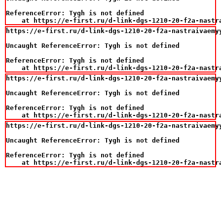
ReferenceError: Tygh is not defined

    at https://e-first.ru/d-link-dgs-1210-20-f2a-nastr
https://e-first.ru/d-link-dgs-1210-20-f2a-nastraivaemy
Uncaught ReferenceError: Tygh is not defined

ReferenceError: Tygh is not defined

    at https://e-first.ru/d-link-dgs-1210-20-f2a-nastr
https://e-first.ru/d-link-dgs-1210-20-f2a-nastraivaemy
Uncaught ReferenceError: Tygh is not defined

ReferenceError: Tygh is not defined

    at https://e-first.ru/d-link-dgs-1210-20-f2a-nastr
https://e-first.ru/d-link-dgs-1210-20-f2a-nastraivaemy
Uncaught ReferenceError: Tygh is not defined

ReferenceError: Tygh is not defined

    at https://e-first.ru/d-link-dgs-1210-20-f2a-nastr