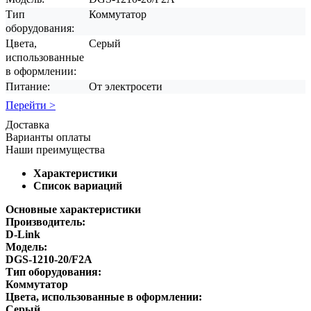
Тип
Коммутатор
оборудования:
Цвета,
Серый
использованные
в оформлении:
Питание:
От электросети
Перейти >
Доставка
Варианты оплаты
Наши преимущества
Характеристики
Список вариаций
Основные характеристики
Производитель:
D-Link
Модель:
DGS-1210-20/F2A
Тип оборудования:
Коммутатор
Цвета, использованные в оформлении:
Серый