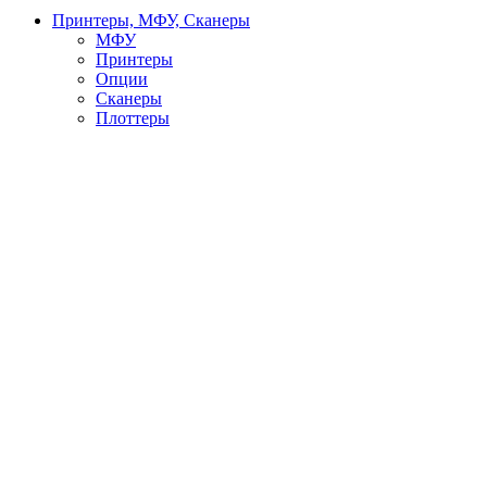
Принтеры, МФУ, Сканеры
МФУ
Принтеры
Опции
Сканеры
Плоттеры