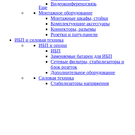
Видеоконференцсвязь
Еще
Монтажное оборудование
Монтажные шкафы, стойки
Комплектующие аксессуары
Коннекторы, разъемы
Розетки и патч-панели
ИБП и силовая техника
ИБП и опции
ИБП
Заменяемые батареи для ИБП
Сетевые фильтры, стабилизаторы и
блок розеток
Дополнительное оборудование
Силовая техника
Стабилизаторы напряжения