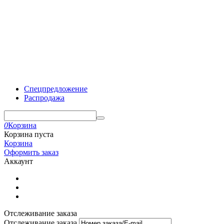
Спецпредложение
Распродажа
0
Корзина
Корзина пуста
Корзина
Оформить заказ
Аккаунт
Отслеживание заказа
Отслеживание заказа