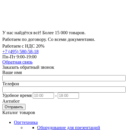
У нас найдётся всё! Более 15 000 товаров.
Работаем по договору. Со всеми документами.
Работаем с НДС 20%
+7 (495) 580-58-18
Пн-Пт 9:00-19:00
Обратная связь
Заказать обратный звонок
Ваше имя
Телефон
Удобное время
-
Антибот
Отправить
Каталог товаров
Оргтехника
Оборудование для презентаций