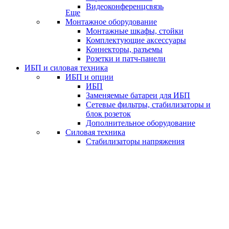
Видеоконференцсвязь
Еще
Монтажное оборудование
Монтажные шкафы, стойки
Комплектующие аксессуары
Коннекторы, разъемы
Розетки и патч-панели
ИБП и силовая техника
ИБП и опции
ИБП
Заменяемые батареи для ИБП
Сетевые фильтры, стабилизаторы и
блок розеток
Дополнительное оборудование
Силовая техника
Стабилизаторы напряжения