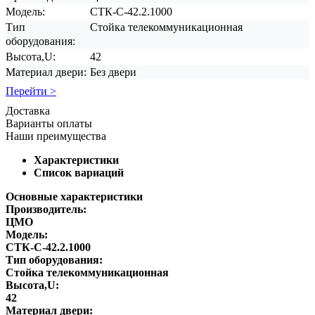
Модель:
СТК-С-42.2.1000
Тип
Стойка телекоммуникационная
оборудования:
Высота,U:
42
Материал двери:
Без двери
Перейти >
Доставка
Варианты оплаты
Наши преимущества
Характеристики
Список вариаций
Основные характеристики
Производитель:
ЦМО
Модель:
СТК-С-42.2.1000
Тип оборудования:
Стойка телекоммуникационная
Высота,U:
42
Материал двери: