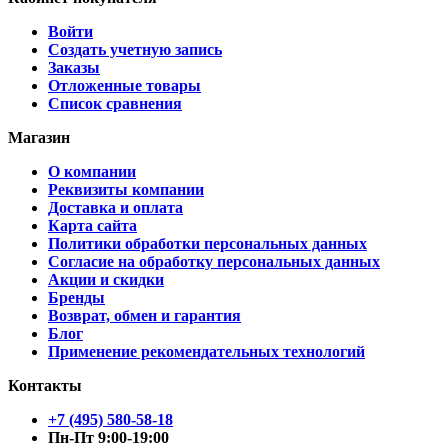
Войти
Создать учетную запись
Заказы
Отложенные товары
Список сравнения
Магазин
О компании
Реквизиты компании
Доставка и оплата
Карта сайта
Политики обработки персональных данных
Согласие на обработку персональных данных
Акции и скидки
Бренды
Возврат, обмен и гарантия
Блог
Применение рекомендательных технологий
Контакты
+7 (495) 580-58-18
Пн-Пт 9:00-19:00