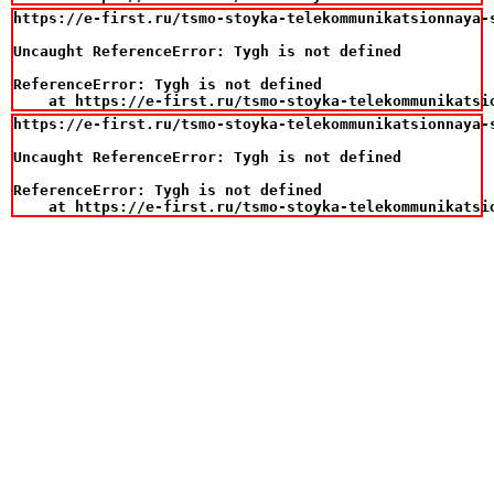
https://e-first.ru/tsmo-stoyka-telekommunikatsionnaya-
Uncaught ReferenceError: Tygh is not defined

ReferenceError: Tygh is not defined

    at https://e-first.ru/tsmo-stoyka-telekommunikatsi
https://e-first.ru/tsmo-stoyka-telekommunikatsionnaya-
Uncaught ReferenceError: Tygh is not defined

ReferenceError: Tygh is not defined

    at https://e-first.ru/tsmo-stoyka-telekommunikatsi