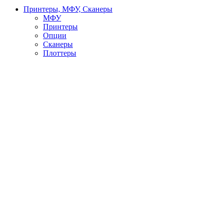
Принтеры, МФУ, Сканеры
МФУ
Принтеры
Опции
Сканеры
Плоттеры