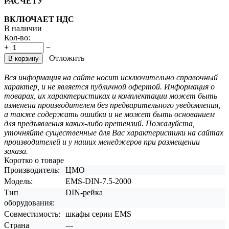
РАСЧЕТУ
ВКЛЮЧАЕТ НДС
В наличии
Кол-во:
+
−
Отложить
В корзину
Вся информация на сайте носит исключительно справочный
характер, и не является публичной офертой. Информация о
товарах, их характеристиках и комплектации может быть
изменена производителем без предварительного уведомления,
а также содержать ошибки и не может быть основанием
для предъявления каких-либо претензий. Пожалуйста,
уточняйте существенные для Вас характеристики на сайтах
производителей и у наших менеджеров при размещении
заказа.
Коротко о товаре
Производитель:
ЦМО
Модель:
EMS-DIN-7.5-2000
Тип
DIN-рейка
оборудования:
Совместимость:
шкафы серии EMS
Страна
---