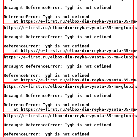
Uncaught ReferenceError: Tygh is not defined

ReferenceError: Tygh is not defined

    at https://e-first.ru/elbox-din-reyka-vysota-35-mm
https://e-first.ru/elbox-din-reyka-vysota-35-mm-glubina
Uncaught ReferenceError: Tygh is not defined

ReferenceError: Tygh is not defined

    at https://e-first.ru/elbox-din-reyka-vysota-35-mm
https://e-first.ru/elbox-din-reyka-vysota-35-mm-glubina
Uncaught ReferenceError: Tygh is not defined

ReferenceError: Tygh is not defined

    at https://e-first.ru/elbox-din-reyka-vysota-35-mm
https://e-first.ru/elbox-din-reyka-vysota-35-mm-glubina
Uncaught ReferenceError: Tygh is not defined

ReferenceError: Tygh is not defined

    at https://e-first.ru/elbox-din-reyka-vysota-35-mm
https://e-first.ru/elbox-din-reyka-vysota-35-mm-glubina
Uncaught ReferenceError: Tygh is not defined

ReferenceError: Tygh is not defined
