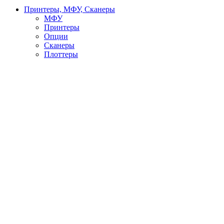
Принтеры, МФУ, Сканеры
МФУ
Принтеры
Опции
Сканеры
Плоттеры