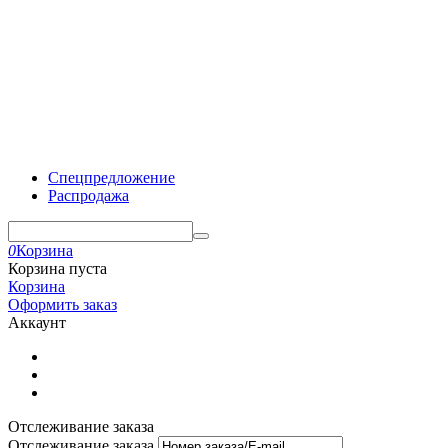
Спецпредложение
Распродажа
0
Корзина
Корзина пуста
Корзина
Оформить заказ
Аккаунт
Отслеживание заказа
Отслеживание заказа