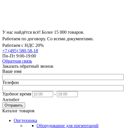
У нас найдётся всё! Более 15 000 товаров.
Работаем по договору. Со всеми документами.
Работаем с НДС 20%
+7 (495) 580-58-18
Пн-Пт 9:00-19:00
Обратная связь
Заказать обратный звонок
Ваше имя
Телефон
Удобное время
-
Антибот
Отправить
Каталог товаров
Оргтехника
Оборудование для презентаций