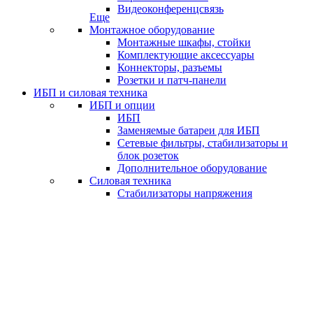
Видеоконференцсвязь
Еще
Монтажное оборудование
Монтажные шкафы, стойки
Комплектующие аксессуары
Коннекторы, разъемы
Розетки и патч-панели
ИБП и силовая техника
ИБП и опции
ИБП
Заменяемые батареи для ИБП
Сетевые фильтры, стабилизаторы и
блок розеток
Дополнительное оборудование
Силовая техника
Стабилизаторы напряжения