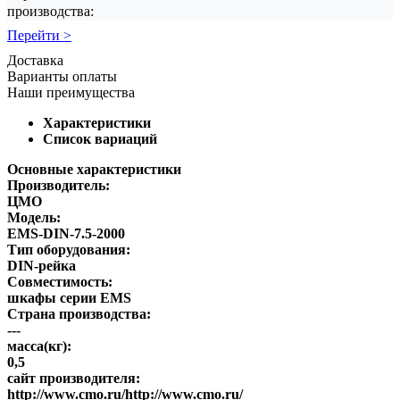
производства:
Перейти >
Доставка
Варианты оплаты
Наши преимущества
Характеристики
Список вариаций
Основные характеристики
Производитель:
ЦМО
Модель:
EMS-DIN-7.5-2000
Тип оборудования:
DIN-рейка
Совместимость:
шкафы серии EMS
Страна производства:
---
масса(кг):
0,5
сайт производителя:
http://www.cmo.ru/http://www.cmo.ru/