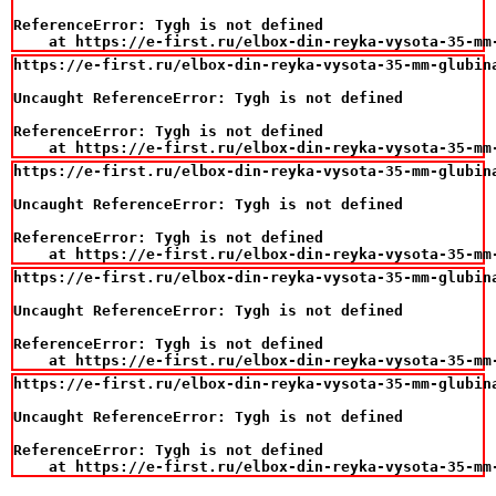
ReferenceError: Tygh is not defined

    at https://e-first.ru/elbox-din-reyka-vysota-35-mm
https://e-first.ru/elbox-din-reyka-vysota-35-mm-glubina
Uncaught ReferenceError: Tygh is not defined

ReferenceError: Tygh is not defined

    at https://e-first.ru/elbox-din-reyka-vysota-35-mm
https://e-first.ru/elbox-din-reyka-vysota-35-mm-glubina
Uncaught ReferenceError: Tygh is not defined

ReferenceError: Tygh is not defined

    at https://e-first.ru/elbox-din-reyka-vysota-35-mm
https://e-first.ru/elbox-din-reyka-vysota-35-mm-glubina
Uncaught ReferenceError: Tygh is not defined

ReferenceError: Tygh is not defined

    at https://e-first.ru/elbox-din-reyka-vysota-35-mm
https://e-first.ru/elbox-din-reyka-vysota-35-mm-glubina
Uncaught ReferenceError: Tygh is not defined

ReferenceError: Tygh is not defined

    at https://e-first.ru/elbox-din-reyka-vysota-35-mm