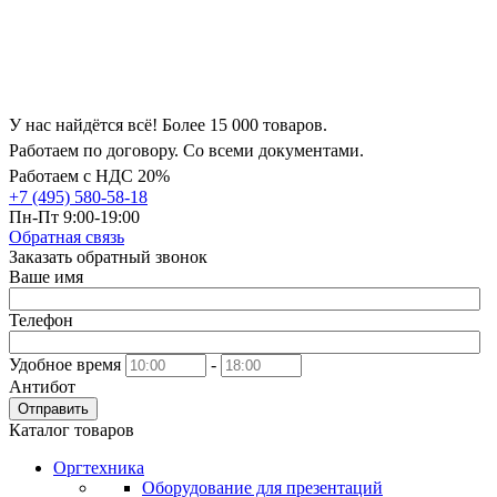
У нас найдётся всё! Более 15 000 товаров.
Работаем по договору. Со всеми документами.
Работаем с НДС 20%
+7 (495) 580-58-18
Пн-Пт 9:00-19:00
Обратная связь
Заказать обратный звонок
Ваше имя
Телефон
Удобное время
-
Антибот
Отправить
Каталог товаров
Оргтехника
Оборудование для презентаций