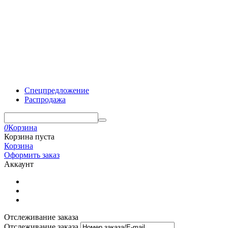
Спецпредложение
Распродажа
0
Корзина
Корзина пуста
Корзина
Оформить заказ
Аккаунт
Отслеживание заказа
Отслеживание заказа