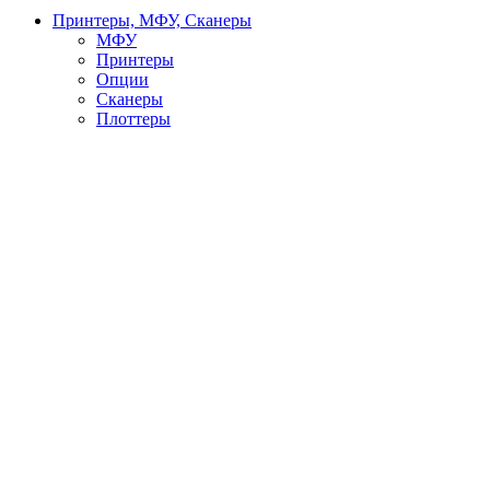
Принтеры, МФУ, Сканеры
МФУ
Принтеры
Опции
Сканеры
Плоттеры