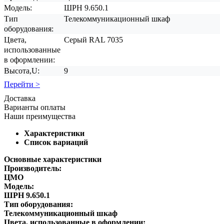
Модель:
ШРН 9.650.1
Тип
Телекоммуникационный шкаф
оборудования:
Цвета,
Серый RAL 7035
использованные
в оформлении:
Высота,U:
9
Перейти >
Доставка
Варианты оплаты
Наши преимущества
Характеристики
Список вариаций
Основные характеристики
Производитель:
ЦМО
Модель:
ШРН 9.650.1
Тип оборудования:
Телекоммуникационный шкаф
Цвета, использованные в оформлении: