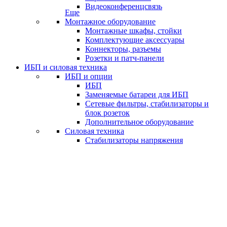
Видеоконференцсвязь
Еще
Монтажное оборудование
Монтажные шкафы, стойки
Комплектующие аксессуары
Коннекторы, разъемы
Розетки и патч-панели
ИБП и силовая техника
ИБП и опции
ИБП
Заменяемые батареи для ИБП
Сетевые фильтры, стабилизаторы и
блок розеток
Дополнительное оборудование
Силовая техника
Стабилизаторы напряжения