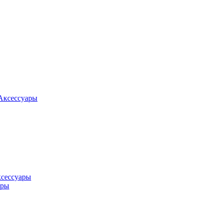
Аксессуары
ксессуары
оры