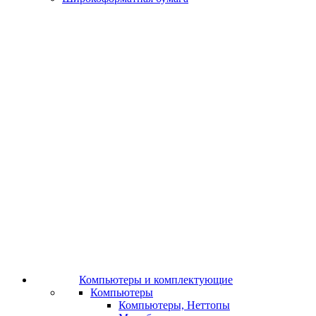
Компьютеры и комплектующие
Компьютеры
Компьютеры, Неттопы