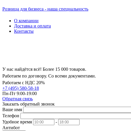
Розница для бизнеса - наша специальность
О компании
Доставка и оплата
Контакты
У нас найдётся всё! Более 15 000 товаров.
Работаем по договору. Со всеми документами.
Работаем с НДС 20%
+7 (495) 580-58-18
Пн-Пт 9:00-19:00
Обратная связь
Заказать обратный звонок
Ваше имя
Телефон
Удобное время
-
Антибот