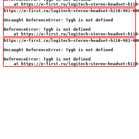
    at https://e-first.ru/logitech-stereo-headset-h110
https://e-first.ru/logitech-stereo-headset-h110-981-000
Uncaught ReferenceError: Tygh is not defined

ReferenceError: Tygh is not defined

    at https://e-first.ru/logitech-stereo-headset-h110
https://e-first.ru/logitech-stereo-headset-h110-981-000
Uncaught ReferenceError: Tygh is not defined

ReferenceError: Tygh is not defined

    at https://e-first.ru/logitech-stereo-headset-h110