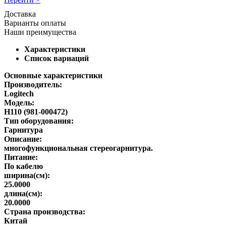
Доставка
Варианты оплаты
Наши преимущества
Характеристики
Список вариаций
Основные характеристики
Производитель:
Logitech
Модель:
H110 (981-000472)
Тип оборудования:
Гарнитура
Описание:
многофункциональная стереогарнитура.
Питание:
По кабелю
ширина(см):
25.0000
длина(см):
20.0000
Страна производства:
Китай