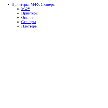
Принтеры, МФУ, Сканеры
МФУ
Принтеры
Опции
Сканеры
Плоттеры