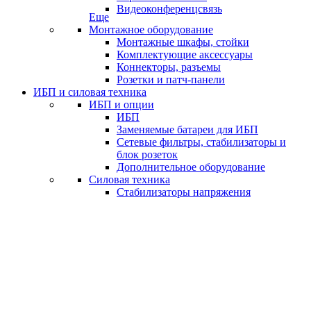
Видеоконференцсвязь
Еще
Монтажное оборудование
Монтажные шкафы, стойки
Комплектующие аксессуары
Коннекторы, разъемы
Розетки и патч-панели
ИБП и силовая техника
ИБП и опции
ИБП
Заменяемые батареи для ИБП
Сетевые фильтры, стабилизаторы и
блок розеток
Дополнительное оборудование
Силовая техника
Стабилизаторы напряжения