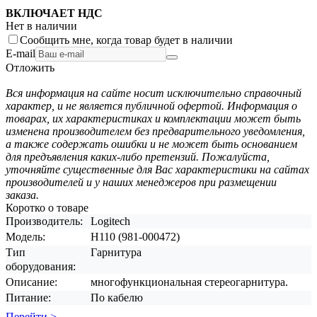
ВКЛЮЧАЕТ НДС
Нет в наличии
Сообщить мне, когда товар будет в наличии
E-mail
Отложить
Вся информация на сайте носит исключительно справочный
характер, и не является публичной офертой. Информация о
товарах, их характеристиках и комплектации может быть
изменена производителем без предварительного уведомления,
а также содержать ошибки и не может быть основанием
для предъявления каких-либо претензий. Пожалуйста,
уточняйте существенные для Вас характеристики на сайтах
производителей и у наших менеджеров при размещении
заказа.
Коротко о товаре
Производитель:
Logitech
Модель:
H110 (981-000472)
Тип
Гарнитура
оборудования:
Описание:
многофункциональная стереогарнитура.
Питание:
По кабелю
Перейти >