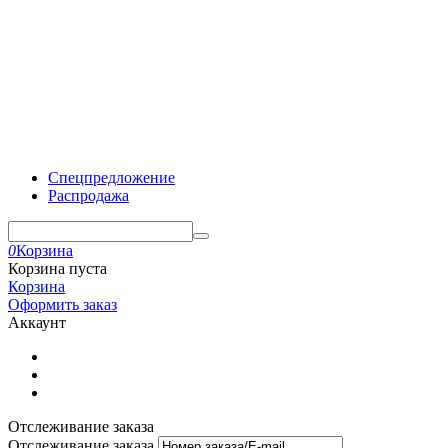
Спецпредложение
Распродажа
0
Корзина
Корзина пуста
Корзина
Оформить заказ
Аккаунт
Отслеживание заказа
Отслеживание заказа