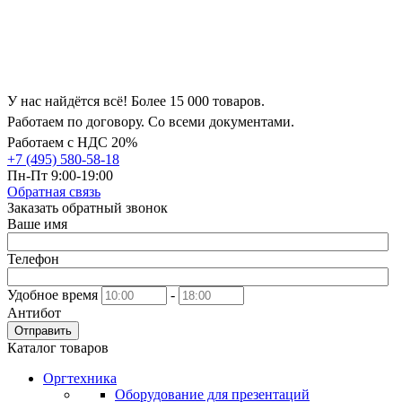
У нас найдётся всё! Более 15 000 товаров.
Работаем по договору. Со всеми документами.
Работаем с НДС 20%
+7 (495) 580-58-18
Пн-Пт 9:00-19:00
Обратная связь
Заказать обратный звонок
Ваше имя
Телефон
Удобное время
-
Антибот
Отправить
Каталог товаров
Оргтехника
Оборудование для презентаций