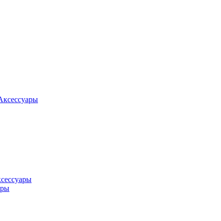
Аксессуары
ксессуары
оры