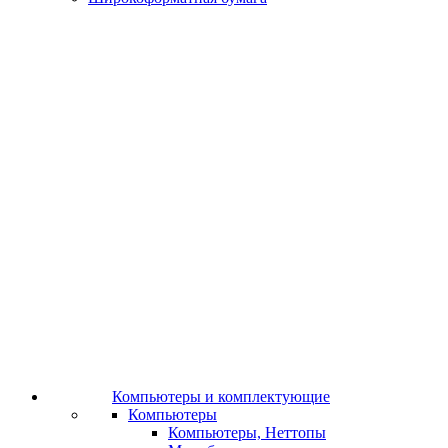
Компьютеры и комплектующие
Компьютеры
Компьютеры, Неттопы