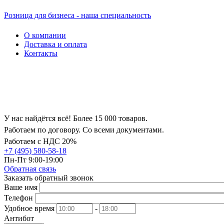
Розница для бизнеса - наша специальность
О компании
Доставка и оплата
Контакты
У нас найдётся всё! Более 15 000 товаров.
Работаем по договору. Со всеми документами.
Работаем с НДС 20%
+7 (495) 580-58-18
Пн-Пт 9:00-19:00
Обратная связь
Заказать обратный звонок
Ваше имя
Телефон
Удобное время
-
Антибот