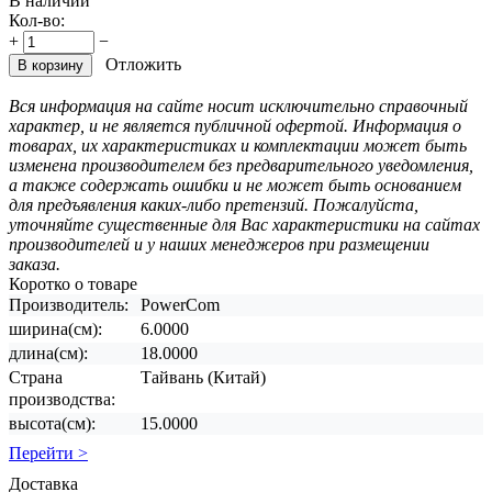
В наличии
Кол-во:
+
−
Отложить
В корзину
Вся информация на сайте носит исключительно справочный
характер, и не является публичной офертой. Информация о
товарах, их характеристиках и комплектации может быть
изменена производителем без предварительного уведомления,
а также содержать ошибки и не может быть основанием
для предъявления каких-либо претензий. Пожалуйста,
уточняйте существенные для Вас характеристики на сайтах
производителей и у наших менеджеров при размещении
заказа.
Коротко о товаре
Производитель:
PowerCom
ширина(см):
6.0000
длина(см):
18.0000
Страна
Тайвань (Китай)
производства:
высота(см):
15.0000
Перейти >
Доставка