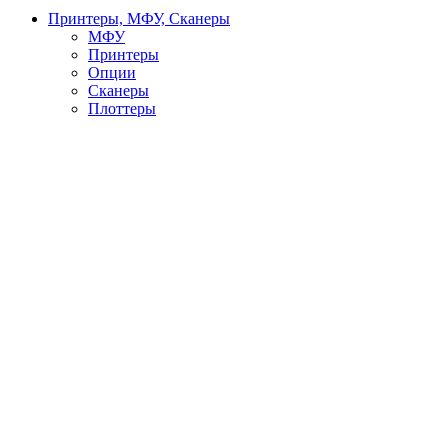
Принтеры, МФУ, Сканеры
МФУ
Принтеры
Опции
Сканеры
Плоттеры