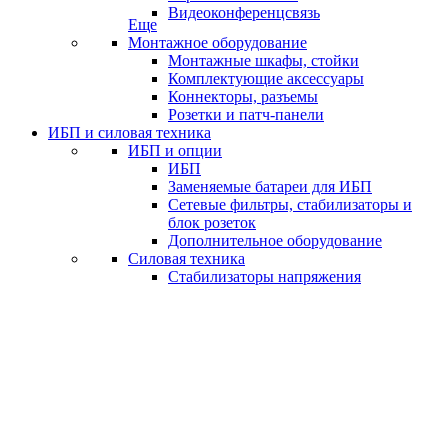
Видеоконференцсвязь
Еще
Монтажное оборудование
Монтажные шкафы, стойки
Комплектующие аксессуары
Коннекторы, разъемы
Розетки и патч-панели
ИБП и силовая техника
ИБП и опции
ИБП
Заменяемые батареи для ИБП
Сетевые фильтры, стабилизаторы и
блок розеток
Дополнительное оборудование
Силовая техника
Стабилизаторы напряжения