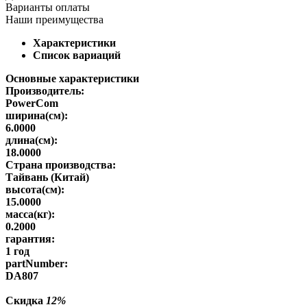
Варианты оплаты
Наши преимущества
Характеристики
Список вариаций
Основные характеристики
Производитель:
PowerCom
ширина(см):
6.0000
длина(см):
18.0000
Страна производства:
Тайвань (Китай)
высота(см):
15.0000
масса(кг):
0.2000
гарантия:
1 год
partNumber:
DA807
Скидка
12%