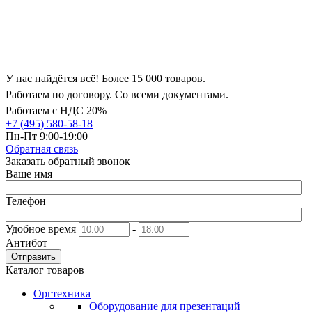
У нас найдётся всё! Более 15 000 товаров.
Работаем по договору. Со всеми документами.
Работаем с НДС 20%
+7 (495) 580-58-18
Пн-Пт 9:00-19:00
Обратная связь
Заказать обратный звонок
Ваше имя
Телефон
Удобное время
-
Антибот
Отправить
Каталог товаров
Оргтехника
Оборудование для презентаций