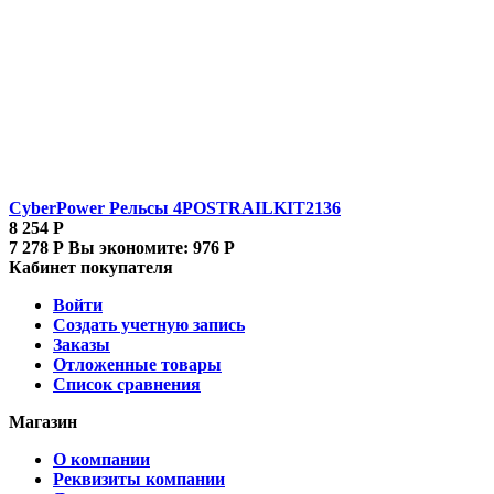
CyberPower Рельсы 4POSTRAILKIT2136
8 254
Р
7 278
Р
Вы экономите:
976
Р
Кабинет покупателя
Войти
Создать учетную запись
Заказы
Отложенные товары
Список сравнения
Магазин
О компании
Реквизиты компании