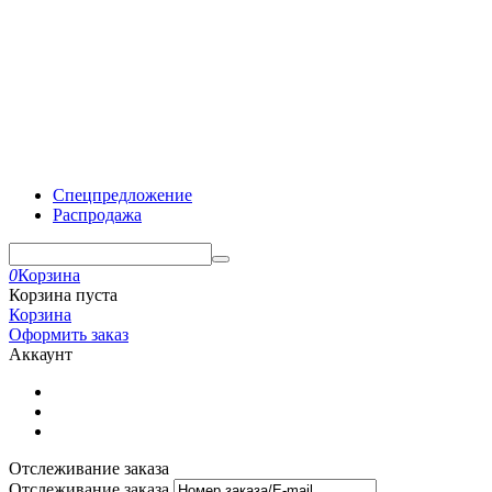
Спецпредложение
Распродажа
0
Корзина
Корзина пуста
Корзина
Оформить заказ
Аккаунт
Отслеживание заказа
Отслеживание заказа