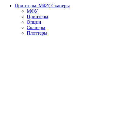
Принтеры, МФУ, Сканеры
МФУ
Принтеры
Опции
Сканеры
Плоттеры