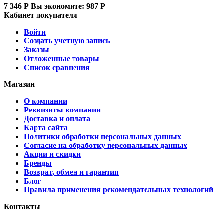
7 346
Р
Вы экономите:
987
Р
Кабинет покупателя
Войти
Создать учетную запись
Заказы
Отложенные товары
Список сравнения
Магазин
О компании
Реквизиты компании
Доставка и оплата
Карта сайта
Политики обработки персональных данных
Согласие на обработку персональных данных
Акции и скидки
Бренды
Возврат, обмен и гарантия
Блог
Правила применения рекомендательных технологий
Контакты