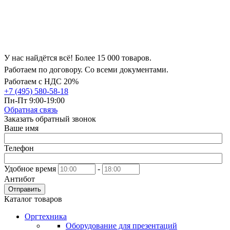
У нас найдётся всё! Более 15 000 товаров.
Работаем по договору. Со всеми документами.
Работаем с НДС 20%
+7 (495) 580-58-18
Пн-Пт 9:00-19:00
Обратная связь
Заказать обратный звонок
Ваше имя
Телефон
Удобное время
-
Антибот
Отправить
Каталог товаров
Оргтехника
Оборудование для презентаций