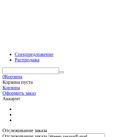
Спецпредложение
Распродажа
0
Корзина
Корзина пуста
Корзина
Оформить заказ
Аккаунт
Отслеживание заказа
Отслеживание заказа