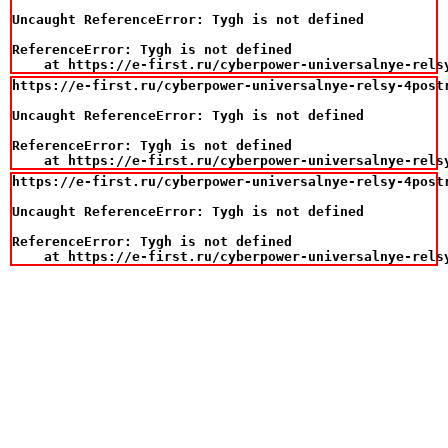
Uncaught ReferenceError: Tygh is not defined

ReferenceError: Tygh is not defined

    at https://e-first.ru/cyberpower-universalnye-rels
https://e-first.ru/cyberpower-universalnye-relsy-4postr
Uncaught ReferenceError: Tygh is not defined

ReferenceError: Tygh is not defined

    at https://e-first.ru/cyberpower-universalnye-rels
https://e-first.ru/cyberpower-universalnye-relsy-4postr
Uncaught ReferenceError: Tygh is not defined

ReferenceError: Tygh is not defined

    at https://e-first.ru/cyberpower-universalnye-rels