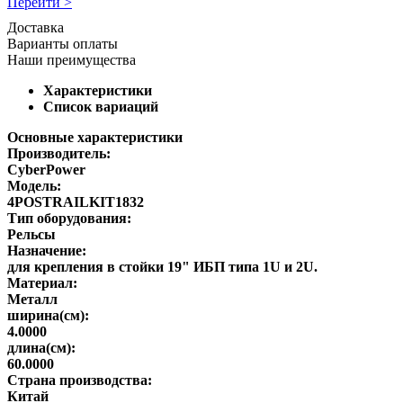
Перейти >
Доставка
Варианты оплаты
Наши преимущества
Характеристики
Список вариаций
Основные характеристики
Производитель:
CyberPower
Модель:
4POSTRAILKIT1832
Тип оборудования:
Рельсы
Назначение:
для крепления в стойки 19" ИБП типа 1U и 2U.
Материал:
Металл
ширина(см):
4.0000
длина(см):
60.0000
Страна производства:
Китай