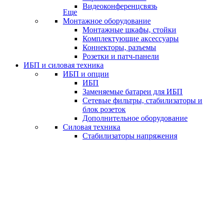
Видеоконференцсвязь
Еще
Монтажное оборудование
Монтажные шкафы, стойки
Комплектующие аксессуары
Коннекторы, разъемы
Розетки и патч-панели
ИБП и силовая техника
ИБП и опции
ИБП
Заменяемые батареи для ИБП
Сетевые фильтры, стабилизаторы и
блок розеток
Дополнительное оборудование
Силовая техника
Стабилизаторы напряжения