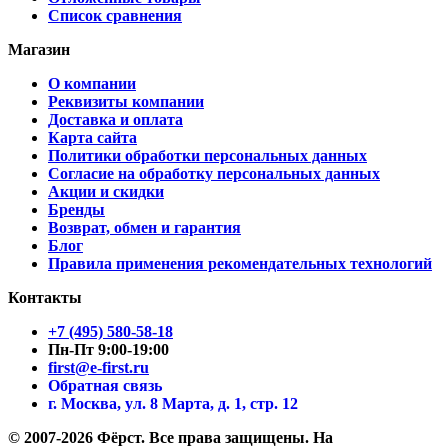
Список сравнения
Магазин
О компании
Реквизиты компании
Доставка и оплата
Карта сайта
Политики обработки персональных данных
Согласие на обработку персональных данных
Акции и скидки
Бренды
Возврат, обмен и гарантия
Блог
Правила применения рекомендательных технологий
Контакты
+7 (495) 580-58-18
Пн-Пт 9:00-19:00
first@e-first.ru
Обратная связь
г. Москва, ул. 8 Марта, д. 1, стр. 12
© 2007-2026 Фёрст. Все права защищены.
На