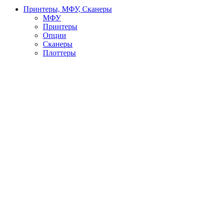
Принтеры, МФУ, Сканеры
МФУ
Принтеры
Опции
Сканеры
Плоттеры