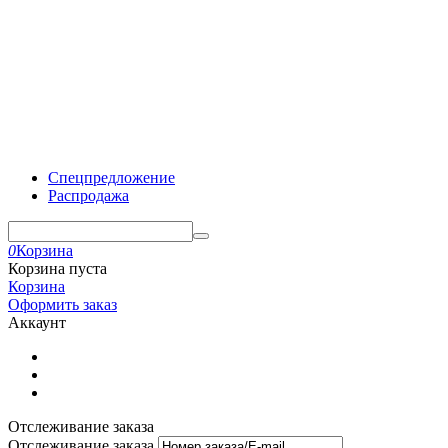
Спецпредложение
Распродажа
0
Корзина
Корзина пуста
Корзина
Оформить заказ
Аккаунт
Отслеживание заказа
Отслеживание заказа