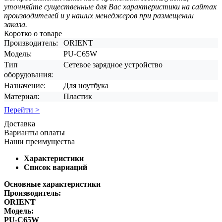
уточняйте существенные для Вас характеристики на сайтах
производителей и у наших менеджеров при размещении
заказа.
Коротко о товаре
Производитель:
ORIENT
Модель:
PU-C65W
Тип
Сетевое зарядное устройство
оборудования:
Назначение:
Для ноутбука
Материал:
Пластик
Перейти >
Доставка
Варианты оплаты
Наши преимущества
Характеристики
Список вариаций
Основные характеристики
Производитель:
ORIENT
Модель:
PU-C65W