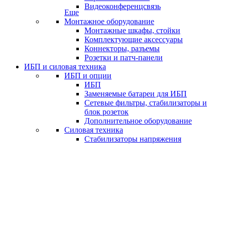
Видеоконференцсвязь
Еще
Монтажное оборудование
Монтажные шкафы, стойки
Комплектующие аксессуары
Коннекторы, разъемы
Розетки и патч-панели
ИБП и силовая техника
ИБП и опции
ИБП
Заменяемые батареи для ИБП
Сетевые фильтры, стабилизаторы и
блок розеток
Дополнительное оборудование
Силовая техника
Стабилизаторы напряжения