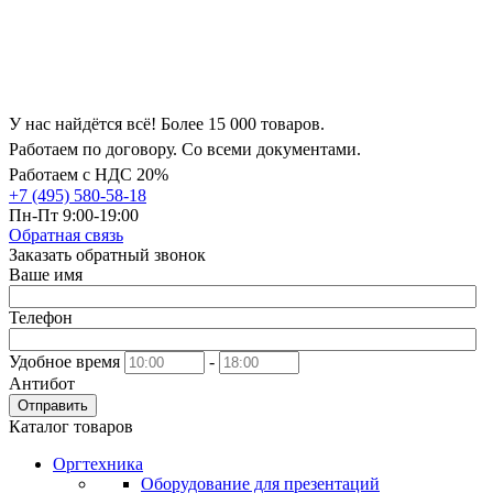
У нас найдётся всё! Более 15 000 товаров.
Работаем по договору. Со всеми документами.
Работаем с НДС 20%
+7 (495) 580-58-18
Пн-Пт 9:00-19:00
Обратная связь
Заказать обратный звонок
Ваше имя
Телефон
Удобное время
-
Антибот
Отправить
Каталог товаров
Оргтехника
Оборудование для презентаций