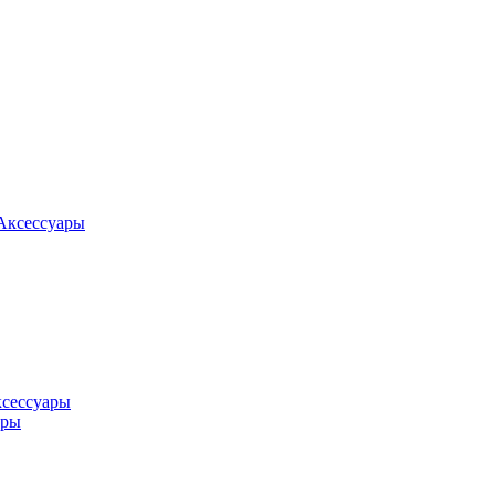
Аксессуары
ксессуары
оры