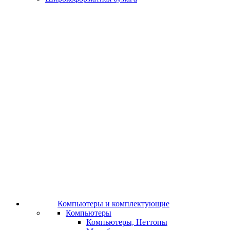
Компьютеры и комплектующие
Компьютеры
Компьютеры, Неттопы