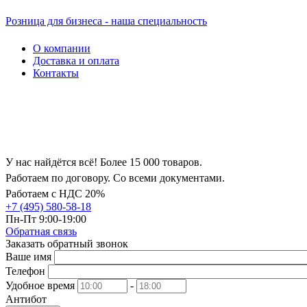
Розница для бизнеса - наша специальность
О компании
Доставка и оплата
Контакты
У нас найдётся всё! Более 15 000 товаров.
Работаем по договору. Со всеми документами.
Работаем с НДС 20%
+7 (495) 580-58-18
Пн-Пт 9:00-19:00
Обратная связь
Заказать обратный звонок
Ваше имя
Телефон
Удобное время
-
Антибот