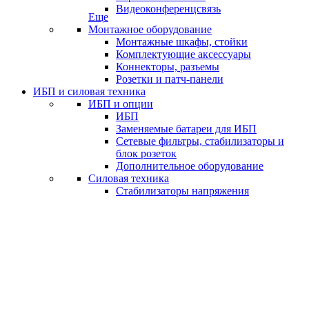
Видеоконференцсвязь
Еще
Монтажное оборудование
Монтажные шкафы, стойки
Комплектующие аксессуары
Коннекторы, разъемы
Розетки и патч-панели
ИБП и силовая техника
ИБП и опции
ИБП
Заменяемые батареи для ИБП
Сетевые фильтры, стабилизаторы и
блок розеток
Дополнительное оборудование
Силовая техника
Стабилизаторы напряжения