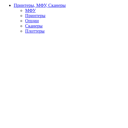
Принтеры, МФУ, Сканеры
МФУ
Принтеры
Опции
Сканеры
Плоттеры