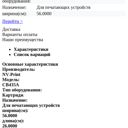
оборудования:
Назначение:
Для печатающих устройств
ширина(см):
56.0000
Перейти >
Доставка
Варианты оплаты
Наши преимущества
Характеристики
Список вариаций
Основные характеристики
Производитель:
NV-Print
Модель:
CB435A
Тип оборудования:
Картридж
Назначение:
Для печатающих устройств
ширина(см):
56.0000
длина(см):
26.0000