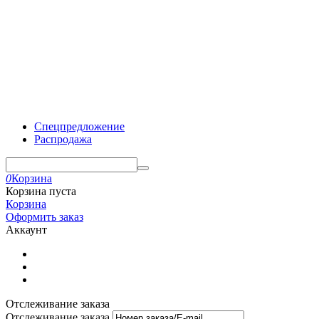
Спецпредложение
Распродажа
0
Корзина
Корзина пуста
Корзина
Оформить заказ
Аккаунт
Отслеживание заказа
Отслеживание заказа