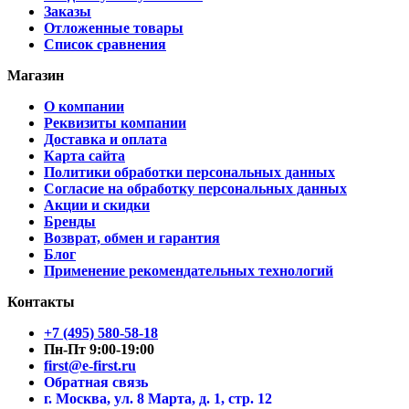
Заказы
Отложенные товары
Список сравнения
Магазин
О компании
Реквизиты компании
Доставка и оплата
Карта сайта
Политики обработки персональных данных
Согласие на обработку персональных данных
Акции и скидки
Бренды
Возврат, обмен и гарантия
Блог
Применение рекомендательных технологий
Контакты
+7 (495) 580-58-18
Пн-Пт 9:00-19:00
first@e-first.ru
Обратная связь
г. Москва, ул. 8 Марта, д. 1, стр. 12