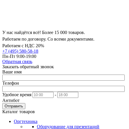
У нас найдётся всё! Более 15 000 товаров.
Работаем по договору. Со всеми документами.
Работаем с НДС 20%
+7 (495) 580-58-18
Пн-Пт 9:00-19:00
Обратная связь
Заказать обратный звонок
Ваше имя
Телефон
Удобное время
-
Антибот
Отправить
Каталог товаров
Оргтехника
Оборудование для презентаций