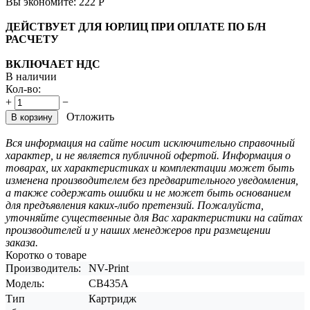
Вы экономите:
222
Р
ДЕЙСТВУЕТ ДЛЯ ЮРЛИЦ ПРИ ОПЛАТЕ ПО Б/Н
РАСЧЕТУ
ВКЛЮЧАЕТ НДС
В наличии
Кол-во:
+
−
Отложить
В корзину
Вся информация на сайте носит исключительно справочный
характер, и не является публичной офертой. Информация о
товарах, их характеристиках и комплектации может быть
изменена производителем без предварительного уведомления,
а также содержать ошибки и не может быть основанием
для предъявления каких-либо претензий. Пожалуйста,
уточняйте существенные для Вас характеристики на сайтах
производителей и у наших менеджеров при размещении
заказа.
Коротко о товаре
Производитель:
NV-Print
Модель:
CB435A
Тип
Картридж