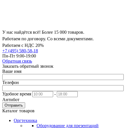
У нас найдётся всё! Более 15 000 товаров.
Работаем по договору. Со всеми документами.
Работаем с НДС 20%
+7 (495) 580-58-18
Пн-Пт 9:00-19:00
Обратная связь
Заказать обратный звонок
Ваше имя
Телефон
Удобное время
-
Антибот
Отправить
Каталог товаров
Оргтехника
Оборудование для презентаций