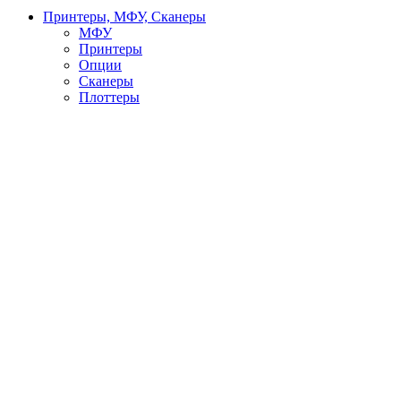
Принтеры, МФУ, Сканеры
МФУ
Принтеры
Опции
Сканеры
Плоттеры