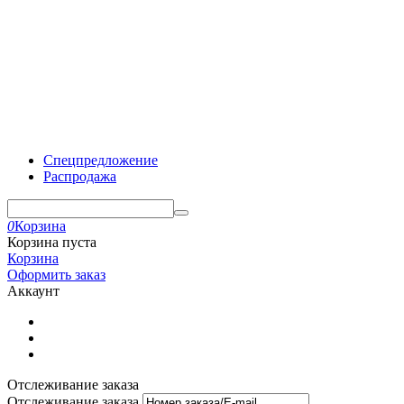
Спецпредложение
Распродажа
0
Корзина
Корзина пуста
Корзина
Оформить заказ
Аккаунт
Отслеживание заказа
Отслеживание заказа