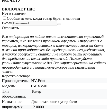
РАСЧЕТУ
ВКЛЮЧАЕТ НДС
Нет в наличии
Сообщить мне, когда товар будет в наличии
E-mail
Отложить
Вся информация на сайте носит исключительно справочный
характер, и не является публичной офертой. Информация о
товарах, их характеристиках и комплектации может быть
изменена производителем без предварительного уведомления,
а также содержать ошибки и не может быть основанием
для предъявления каких-либо претензий. Пожалуйста,
уточняйте существенные для Вас характеристики на сайтах
производителей и у наших менеджеров при размещении
заказа.
Коротко о товаре
Производитель:
NV-Print
Модель:
C-EXV40
Тип
Тонер
оборудования:
Назначение:
Для печатающих устройств
ширина(см):
12.0000