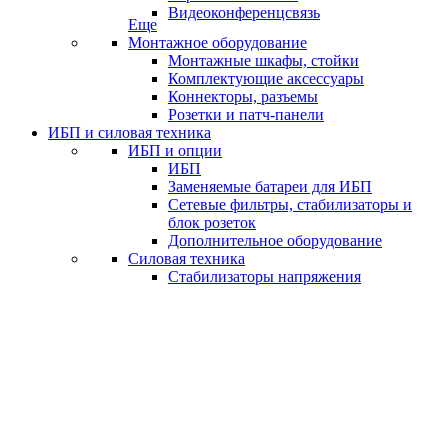
Видеоконференцсвязь
Еще
Монтажное оборудование
Монтажные шкафы, стойки
Комплектующие аксессуары
Коннекторы, разъемы
Розетки и патч-панели
ИБП и силовая техника
ИБП и опции
ИБП
Заменяемые батареи для ИБП
Сетевые фильтры, стабилизаторы и
блок розеток
Дополнительное оборудование
Силовая техника
Стабилизаторы напряжения