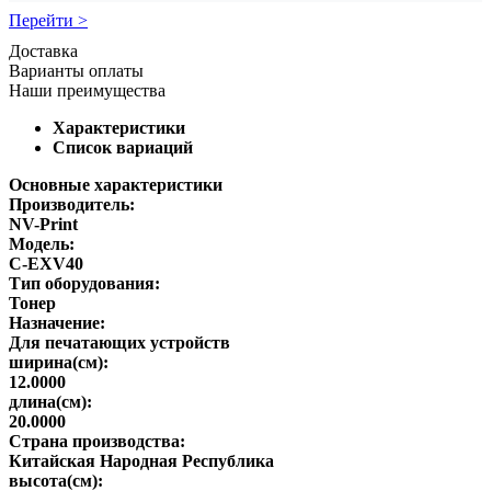
Перейти >
Доставка
Варианты оплаты
Наши преимущества
Характеристики
Список вариаций
Основные характеристики
Производитель:
NV-Print
Модель:
C-EXV40
Тип оборудования:
Тонер
Назначение:
Для печатающих устройств
ширина(см):
12.0000
длина(см):
20.0000
Страна производства:
Китайская Народная Республика
высота(см):