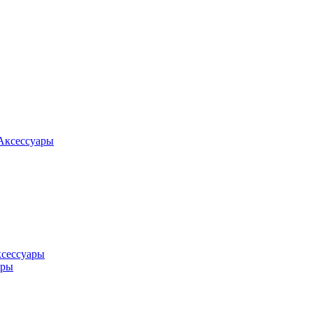
Аксессуары
ксессуары
оры