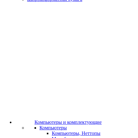
Компьютеры и комплектующие
Компьютеры
Компьютеры, Неттопы