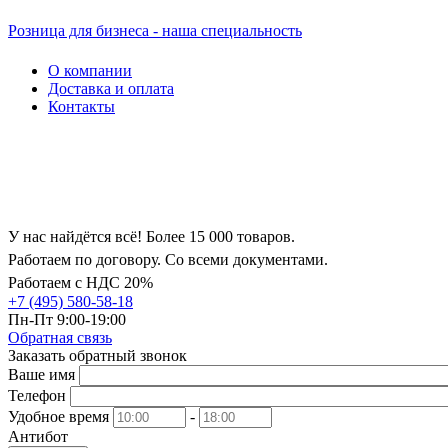
Розница для бизнеса - наша специальность
О компании
Доставка и оплата
Контакты
У нас найдётся всё! Более 15 000 товаров.
Работаем по договору. Со всеми документами.
Работаем с НДС 20%
+7 (495) 580-58-18
Пн-Пт 9:00-19:00
Обратная связь
Заказать обратный звонок
Ваше имя
Телефон
Удобное время
-
Антибот