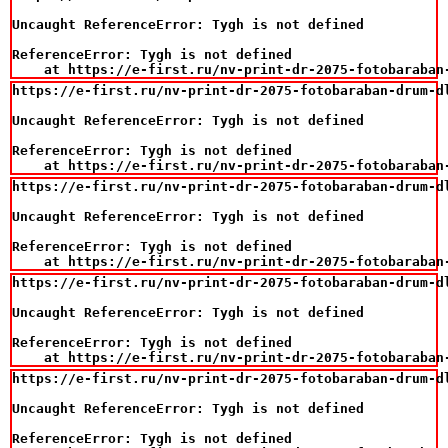
Uncaught ReferenceError: Tygh is not defined

ReferenceError: Tygh is not defined

    at https://e-first.ru/nv-print-dr-2075-fotobaraban
https://e-first.ru/nv-print-dr-2075-fotobaraban-drum-d
Uncaught ReferenceError: Tygh is not defined

ReferenceError: Tygh is not defined

    at https://e-first.ru/nv-print-dr-2075-fotobaraban
https://e-first.ru/nv-print-dr-2075-fotobaraban-drum-d
Uncaught ReferenceError: Tygh is not defined

ReferenceError: Tygh is not defined

    at https://e-first.ru/nv-print-dr-2075-fotobaraban
https://e-first.ru/nv-print-dr-2075-fotobaraban-drum-d
Uncaught ReferenceError: Tygh is not defined

ReferenceError: Tygh is not defined

    at https://e-first.ru/nv-print-dr-2075-fotobaraban
https://e-first.ru/nv-print-dr-2075-fotobaraban-drum-d
Uncaught ReferenceError: Tygh is not defined

ReferenceError: Tygh is not defined
