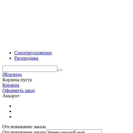
Спецпредложение
Распродажа
0
Корзина
Корзина пуста
Корзина
Оформить заказ
Аккаунт
Отслеживание заказа
Отслеживание заказа