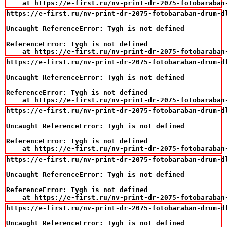
    at https://e-first.ru/nv-print-dr-2075-fotobaraban
https://e-first.ru/nv-print-dr-2075-fotobaraban-drum-d
Uncaught ReferenceError: Tygh is not defined

ReferenceError: Tygh is not defined

    at https://e-first.ru/nv-print-dr-2075-fotobaraban
https://e-first.ru/nv-print-dr-2075-fotobaraban-drum-d
Uncaught ReferenceError: Tygh is not defined

ReferenceError: Tygh is not defined

    at https://e-first.ru/nv-print-dr-2075-fotobaraban
https://e-first.ru/nv-print-dr-2075-fotobaraban-drum-d
Uncaught ReferenceError: Tygh is not defined

ReferenceError: Tygh is not defined

    at https://e-first.ru/nv-print-dr-2075-fotobaraban
https://e-first.ru/nv-print-dr-2075-fotobaraban-drum-d
Uncaught ReferenceError: Tygh is not defined

ReferenceError: Tygh is not defined

    at https://e-first.ru/nv-print-dr-2075-fotobaraban
https://e-first.ru/nv-print-dr-2075-fotobaraban-drum-d
Uncaught ReferenceError: Tygh is not defined
