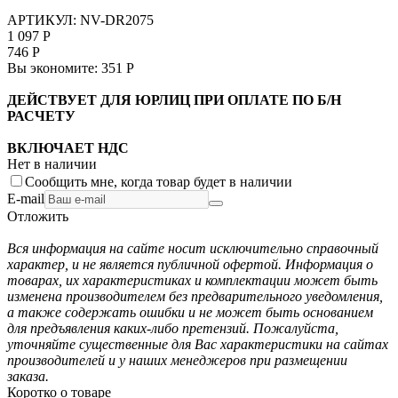
АРТИКУЛ:
NV-DR2075
1 097
Р
746
Р
Вы экономите:
351
Р
ДЕЙСТВУЕТ ДЛЯ ЮРЛИЦ ПРИ ОПЛАТЕ ПО Б/Н
РАСЧЕТУ
ВКЛЮЧАЕТ НДС
Нет в наличии
Сообщить мне, когда товар будет в наличии
E-mail
Отложить
Вся информация на сайте носит исключительно справочный
характер, и не является публичной офертой. Информация о
товарах, их характеристиках и комплектации может быть
изменена производителем без предварительного уведомления,
а также содержать ошибки и не может быть основанием
для предъявления каких-либо претензий. Пожалуйста,
уточняйте существенные для Вас характеристики на сайтах
производителей и у наших менеджеров при размещении
заказа.
Коротко о товаре