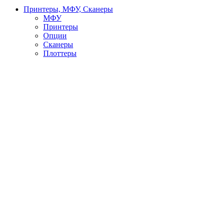
Принтеры, МФУ, Сканеры
МФУ
Принтеры
Опции
Сканеры
Плоттеры