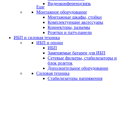
Видеоконференцсвязь
Еще
Монтажное оборудование
Монтажные шкафы, стойки
Комплектующие аксессуары
Коннекторы, разъемы
Розетки и патч-панели
ИБП и силовая техника
ИБП и опции
ИБП
Заменяемые батареи для ИБП
Сетевые фильтры, стабилизаторы и
блок розеток
Дополнительное оборудование
Силовая техника
Стабилизаторы напряжения