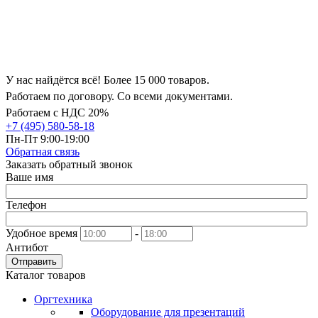
У нас найдётся всё! Более 15 000 товаров.
Работаем по договору. Со всеми документами.
Работаем с НДС 20%
+7 (495) 580-58-18
Пн-Пт 9:00-19:00
Обратная связь
Заказать обратный звонок
Ваше имя
Телефон
Удобное время
-
Антибот
Отправить
Каталог товаров
Оргтехника
Оборудование для презентаций