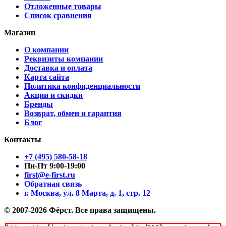
Отложенные товары
Список сравнения
Магазин
О компании
Реквизиты компании
Доставка и оплата
Карта сайта
Политика конфиденциальности
Акции и скидки
Бренды
Возврат, обмен и гарантия
Блог
Контакты
+7 (495) 580-58-18
Пн-Пт 9:00-19:00
first@e-first.ru
Обратная связь
г. Москва, ул. 8 Марта, д. 1, стр. 12
© 2007-2026 Фёрст. Все права защищены.