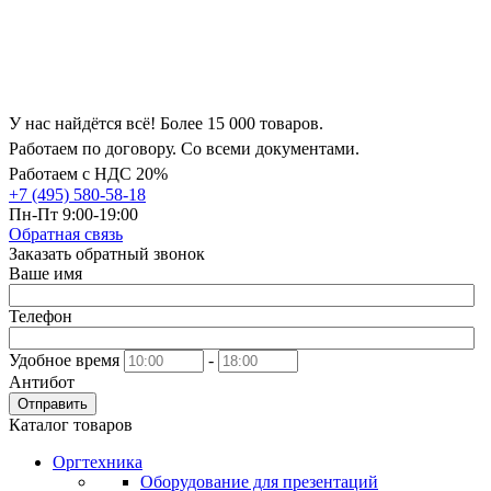
У нас найдётся всё! Более 15 000 товаров.
Работаем по договору. Со всеми документами.
Работаем с НДС 20%
+7 (495) 580-58-18
Пн-Пт 9:00-19:00
Обратная связь
Заказать обратный звонок
Ваше имя
Телефон
Удобное время
-
Антибот
Отправить
Каталог товаров
Оргтехника
Оборудование для презентаций