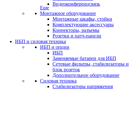
Видеоконференцсвязь
Еще
Монтажное оборудование
Монтажные шкафы, стойки
Комплектующие аксессуары
Коннекторы, разъемы
Розетки и патч-панели
ИБП и силовая техника
ИБП и опции
ИБП
Заменяемые батареи для ИБП
Сетевые фильтры, стабилизаторы и
блок розеток
Дополнительное оборудование
Силовая техника
Стабилизаторы напряжения