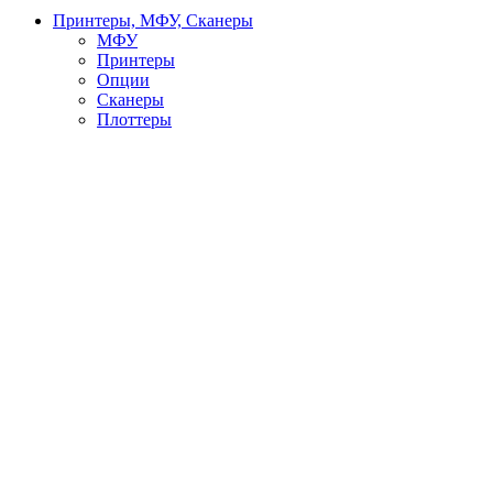
Принтеры, МФУ, Сканеры
МФУ
Принтеры
Опции
Сканеры
Плоттеры