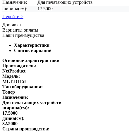
Назначение:
Для печатающих устройств
ширина(см):
17.5000
Перейти >
Доставка
Варианты оплаты
Наши преимущества
Характеристики
Список вариаций
Основные характеристики
Производитель:
NetProduct
Модель:
MLT-D115L
Тип оборудования:
Тонер
Назначение:
Для печатающих устройств
ширина(см):
17.5000
длина(см):
32.5000
Страна производства: