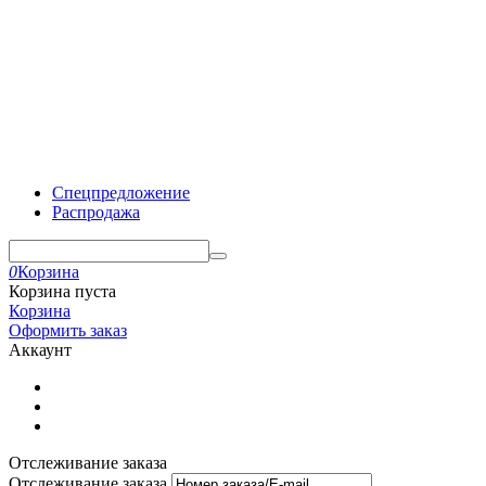
Спецпредложение
Распродажа
0
Корзина
Корзина пуста
Корзина
Оформить заказ
Аккаунт
Отслеживание заказа
Отслеживание заказа