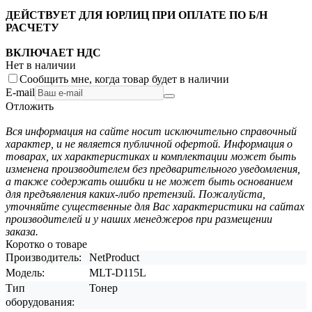
ДЕЙСТВУЕТ ДЛЯ ЮРЛИЦ ПРИ ОПЛАТЕ ПО Б/Н
РАСЧЕТУ
ВКЛЮЧАЕТ НДС
Нет в наличии
Сообщить мне, когда товар будет в наличии
E-mail
Отложить
Вся информация на сайте носит исключительно справочный
характер, и не является публичной офертой. Информация о
товарах, их характеристиках и комплектации может быть
изменена производителем без предварительного уведомления,
а также содержать ошибки и не может быть основанием
для предъявления каких-либо претензий. Пожалуйста,
уточняйте существенные для Вас характеристики на сайтах
производителей и у наших менеджеров при размещении
заказа.
Коротко о товаре
Производитель:
NetProduct
Модель:
MLT-D115L
Тип
Тонер
оборудования: