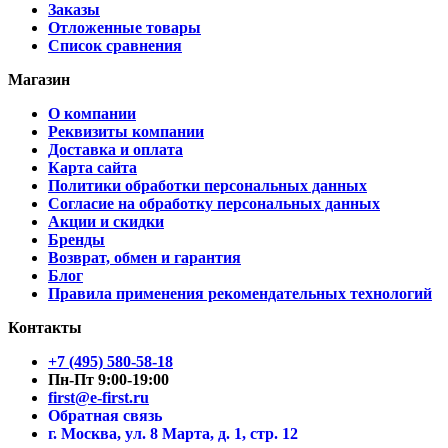
Заказы
Отложенные товары
Список сравнения
Магазин
О компании
Реквизиты компании
Доставка и оплата
Карта сайта
Политики обработки персональных данных
Согласие на обработку персональных данных
Акции и скидки
Бренды
Возврат, обмен и гарантия
Блог
Правила применения рекомендательных технологий
Контакты
+7 (495) 580-58-18
Пн-Пт 9:00-19:00
first@e-first.ru
Обратная связь
г. Москва, ул. 8 Марта, д. 1, стр. 12