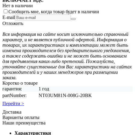
ВКЛЮЧАЕТ НДС
Нет в наличии
Сообщить мне, когда товар будет в наличии
E-mail
Отложить
Вся информация на сайте носит исключительно справочный
характер, и не является публичной офертой. Информация о
товарах, их характеристиках и комплектации может быть
изменена производителем без предварительного уведомления,
а также содержать ошибки и не может быть основанием
для предъявления каких-либо претензий. Пожалуйста,
уточняйте существенные для Вас характеристики на сайтах
производителей и у наших менеджеров при размещении
заказа.
Коротко о товаре
гарантия:
1 год
partNumber:
NT03UM81N-008G-20BK
Перейти >
Доставка
Варианты оплаты
Наши преимущества
Характеристики