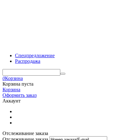
Спецпредложение
Распродажа
0
Корзина
Корзина пуста
Корзина
Оформить заказ
Аккаунт
Отслеживание заказа
Отслеживание заказа