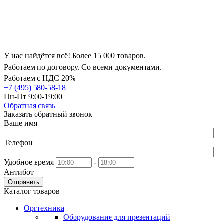
У нас найдётся всё! Более 15 000 товаров.
Работаем по договору. Со всеми документами.
Работаем с НДС 20%
+7 (495) 580-58-18
Пн-Пт 9:00-19:00
Обратная связь
Заказать обратный звонок
Ваше имя
Телефон
Удобное время
-
Антибот
Отправить
Каталог товаров
Оргтехника
Оборудование для презентаций