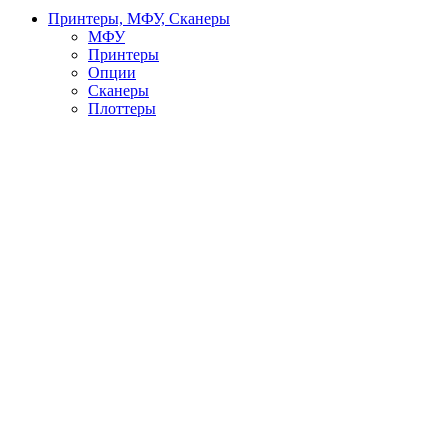
Принтеры, МФУ, Сканеры
МФУ
Принтеры
Опции
Сканеры
Плоттеры