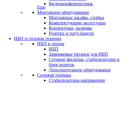
Видеоконференцсвязь
Еще
Монтажное оборудование
Монтажные шкафы, стойки
Комплектующие аксессуары
Коннекторы, разъемы
Розетки и патч-панели
ИБП и силовая техника
ИБП и опции
ИБП
Заменяемые батареи для ИБП
Сетевые фильтры, стабилизаторы и
блок розеток
Дополнительное оборудование
Силовая техника
Стабилизаторы напряжения