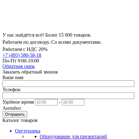
У нас найдётся всё! Более 15 000 товаров.
Работаем по договору. Со всеми документами.
Работаем с НДС 20%
+7 (495) 580-58-18
Пн-Пт 9:00-19:00
Обратная связь
Заказать обратный звонок
Ваше имя
Телефон
Удобное время
-
Антибот
Отправить
Каталог товаров
Оргтехника
Оборудование для презентаций