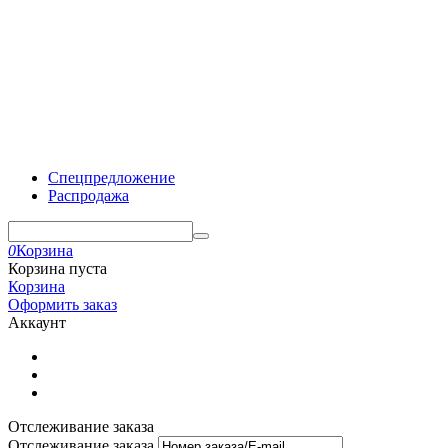
Спецпредложение
Распродажа
0
Корзина
Корзина пуста
Корзина
Оформить заказ
Аккаунт
Отслеживание заказа
Отслеживание заказа