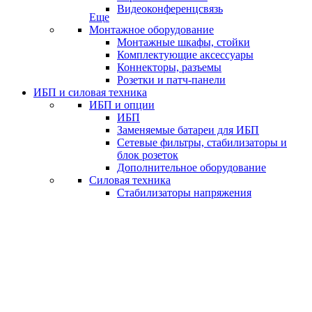
Видеоконференцсвязь
Еще
Монтажное оборудование
Монтажные шкафы, стойки
Комплектующие аксессуары
Коннекторы, разъемы
Розетки и патч-панели
ИБП и силовая техника
ИБП и опции
ИБП
Заменяемые батареи для ИБП
Сетевые фильтры, стабилизаторы и
блок розеток
Дополнительное оборудование
Силовая техника
Стабилизаторы напряжения