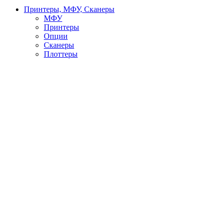
Принтеры, МФУ, Сканеры
МФУ
Принтеры
Опции
Сканеры
Плоттеры