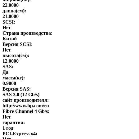
22.0000
длина(см):
21.0000
SCSI:
Нет
Страна производства:
Китай
Версия SCSI:
Нет
высота(см):
12.0000
SAS:
Да
масса(кг):
0.9000
Версия SAS:
SAS 3.0 (12 Gb/s)
сайт производителя:
http://www.hp.com/ru
Fibre Channel 4 Gb/s:
Нет
гарантия:
1 год
PCI-Express x4: