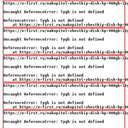
https://e-first.ru/nakopitel-zhestkiy-disk-hp-900gb-12
Uncaught ReferenceError: Tygh is not defined

ReferenceError: Tygh is not defined

    at https://e-first.ru/nakopitel-zhestkiy-disk-hp-9
https://e-first.ru/nakopitel-zhestkiy-disk-hp-900gb-12
Uncaught ReferenceError: Tygh is not defined

ReferenceError: Tygh is not defined

    at https://e-first.ru/nakopitel-zhestkiy-disk-hp-9
https://e-first.ru/nakopitel-zhestkiy-disk-hp-900gb-12
Uncaught ReferenceError: Tygh is not defined

ReferenceError: Tygh is not defined

    at https://e-first.ru/nakopitel-zhestkiy-disk-hp-9
https://e-first.ru/nakopitel-zhestkiy-disk-hp-900gb-12
Uncaught ReferenceError: Tygh is not defined

ReferenceError: Tygh is not defined

    at https://e-first.ru/nakopitel-zhestkiy-disk-hp-9
https://e-first.ru/nakopitel-zhestkiy-disk-hp-900gb-12
Uncaught ReferenceError: Tygh is not defined
