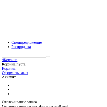
Спецпредложение
Распродажа
0
Корзина
Корзина пуста
Корзина
Оформить заказ
Аккаунт
Отслеживание заказа
Отслеживание заказа