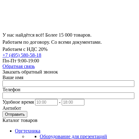
У нас найдётся всё! Более 15 000 товаров.
Работаем по договору. Со всеми документами.
Работаем с НДС 20%
+7 (495) 580-58-18
Пн-Пт 9:00-19:00
Обратная связь
Заказать обратный звонок
Ваше имя
Телефон
Удобное время
-
Антибот
Отправить
Каталог товаров
Оргтехника
Оборудование для презентаций