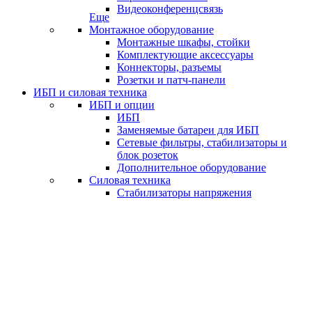
Видеоконференцсвязь
Еще
Монтажное оборудование
Монтажные шкафы, стойки
Комплектующие аксессуары
Коннекторы, разъемы
Розетки и патч-панели
ИБП и силовая техника
ИБП и опции
ИБП
Заменяемые батареи для ИБП
Сетевые фильтры, стабилизаторы и
блок розеток
Дополнительное оборудование
Силовая техника
Стабилизаторы напряжения