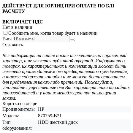
ДЕЙСТВУЕТ ДЛЯ ЮРЛИЦ ПРИ ОПЛАТЕ ПО Б/Н
РАСЧЕТУ
ВКЛЮЧАЕТ НДС
Нет в наличии
Сообщить мне, когда товар будет в наличии
E-mail
Отложить
Вся информация на сайте носит исключительно справочный
характер, и не является публичной офертой. Информация о
товарах, их характеристиках и комплектации может быть
изменена производителем без предварительного уведомления,
а также содержать ошибки и не может быть основанием
для предъявления каких-либо претензий. Пожалуйста,
уточняйте существенные для Вас характеристики на сайтах
производителей и у наших менеджеров при размещении
заказа.
Коротко о товаре
Производитель:
HP
Модель:
870759-B21
Тип
HDD жесткий диск
оборудования: