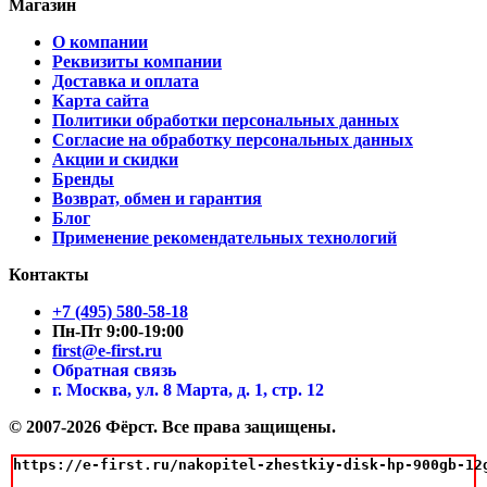
Магазин
О компании
Реквизиты компании
Доставка и оплата
Карта сайта
Политики обработки персональных данных
Согласие на обработку персональных данных
Акции и скидки
Бренды
Возврат, обмен и гарантия
Блог
Применение рекомендательных технологий
Контакты
+7 (495) 580-58-18
Пн-Пт 9:00-19:00
first@e-first.ru
Обратная связь
г. Москва, ул. 8 Марта, д. 1, стр. 12
© 2007-2026 Фёрст. Все права защищены.
https://e-first.ru/nakopitel-zhestkiy-disk-hp-900gb-12