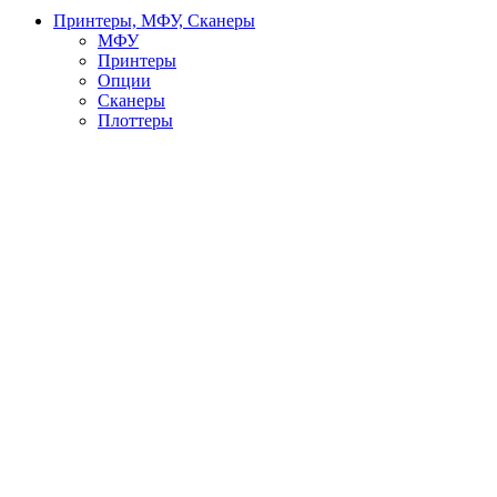
Принтеры, МФУ, Сканеры
МФУ
Принтеры
Опции
Сканеры
Плоттеры