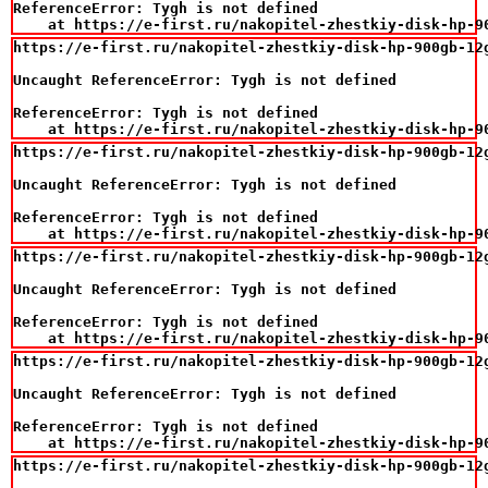
ReferenceError: Tygh is not defined

    at https://e-first.ru/nakopitel-zhestkiy-disk-hp-9
https://e-first.ru/nakopitel-zhestkiy-disk-hp-900gb-12
Uncaught ReferenceError: Tygh is not defined

ReferenceError: Tygh is not defined

    at https://e-first.ru/nakopitel-zhestkiy-disk-hp-9
https://e-first.ru/nakopitel-zhestkiy-disk-hp-900gb-12
Uncaught ReferenceError: Tygh is not defined

ReferenceError: Tygh is not defined

    at https://e-first.ru/nakopitel-zhestkiy-disk-hp-9
https://e-first.ru/nakopitel-zhestkiy-disk-hp-900gb-12
Uncaught ReferenceError: Tygh is not defined

ReferenceError: Tygh is not defined

    at https://e-first.ru/nakopitel-zhestkiy-disk-hp-9
https://e-first.ru/nakopitel-zhestkiy-disk-hp-900gb-12
Uncaught ReferenceError: Tygh is not defined

ReferenceError: Tygh is not defined

    at https://e-first.ru/nakopitel-zhestkiy-disk-hp-9
https://e-first.ru/nakopitel-zhestkiy-disk-hp-900gb-12