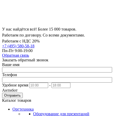
У нас найдётся всё! Более 15 000 товаров.
Работаем по договору. Со всеми документами.
Работаем с НДС 20%
+7 (495) 580-58-18
Пн-Пт 9:00-19:00
Обратная связь
Заказать обратный звонок
Ваше имя
Телефон
Удобное время
-
Антибот
Отправить
Каталог товаров
Оргтехника
Оборудование для презентаций