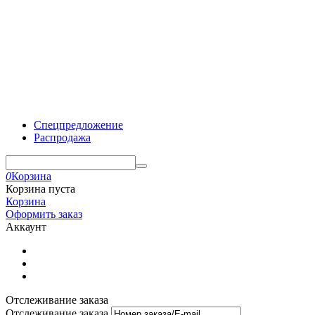
Спецпредложение
Распродажа
0
Корзина
Корзина пуста
Корзина
Оформить заказ
Аккаунт
Отслеживание заказа
Отслеживание заказа