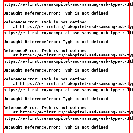
https://e-first.ru/nakopitel-ssd-samsung-usb-type-c-1tb
Uncaught ReferenceError: Tygh is not defined

ReferenceError: Tygh is not defined

    at https://e-first.ru/nakopitel-ssd-samsung-usb-ty
https://e-first.ru/nakopitel-ssd-samsung-usb-type-c-1tb
Uncaught ReferenceError: Tygh is not defined

ReferenceError: Tygh is not defined

    at https://e-first.ru/nakopitel-ssd-samsung-usb-ty
https://e-first.ru/nakopitel-ssd-samsung-usb-type-c-1tb
Uncaught ReferenceError: Tygh is not defined

ReferenceError: Tygh is not defined

    at https://e-first.ru/nakopitel-ssd-samsung-usb-ty
https://e-first.ru/nakopitel-ssd-samsung-usb-type-c-1tb
Uncaught ReferenceError: Tygh is not defined

ReferenceError: Tygh is not defined

    at https://e-first.ru/nakopitel-ssd-samsung-usb-ty
https://e-first.ru/nakopitel-ssd-samsung-usb-type-c-1tb
Uncaught ReferenceError: Tygh is not defined
