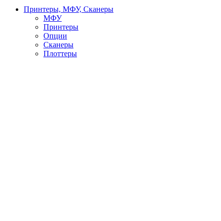
Принтеры, МФУ, Сканеры
МФУ
Принтеры
Опции
Сканеры
Плоттеры