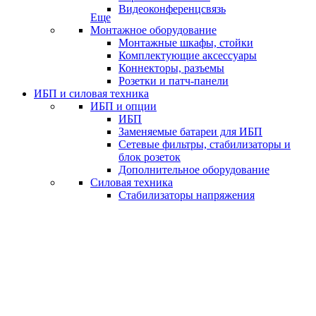
Видеоконференцсвязь
Еще
Монтажное оборудование
Монтажные шкафы, стойки
Комплектующие аксессуары
Коннекторы, разъемы
Розетки и патч-панели
ИБП и силовая техника
ИБП и опции
ИБП
Заменяемые батареи для ИБП
Сетевые фильтры, стабилизаторы и
блок розеток
Дополнительное оборудование
Силовая техника
Стабилизаторы напряжения