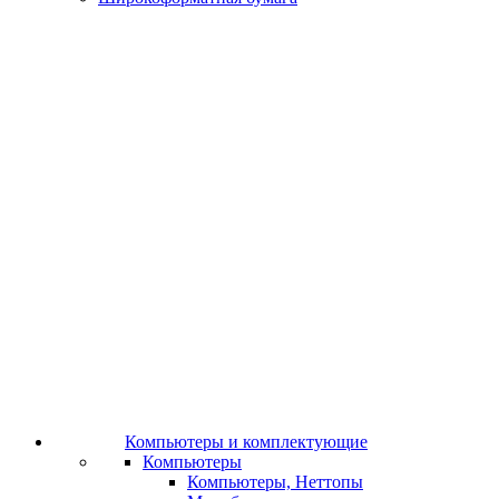
Компьютеры и комплектующие
Компьютеры
Компьютеры, Неттопы