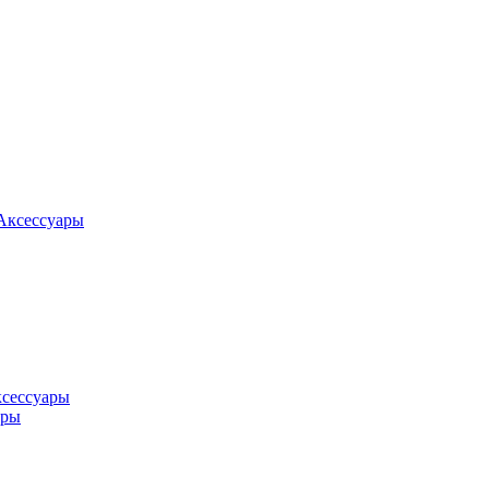
Аксессуары
ксессуары
оры