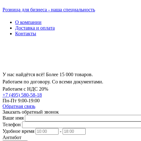
Розница для бизнеса - наша специальность
О компании
Доставка и оплата
Контакты
У нас найдётся всё! Более 15 000 товаров.
Работаем по договору. Со всеми документами.
Работаем с НДС 20%
+7 (495) 580-58-18
Пн-Пт 9:00-19:00
Обратная связь
Заказать обратный звонок
Ваше имя
Телефон
Удобное время
-
Антибот