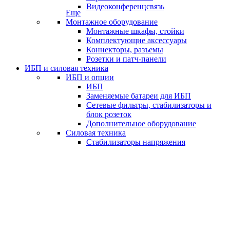
Видеоконференцсвязь
Еще
Монтажное оборудование
Монтажные шкафы, стойки
Комплектующие аксессуары
Коннекторы, разъемы
Розетки и патч-панели
ИБП и силовая техника
ИБП и опции
ИБП
Заменяемые батареи для ИБП
Сетевые фильтры, стабилизаторы и
блок розеток
Дополнительное оборудование
Силовая техника
Стабилизаторы напряжения