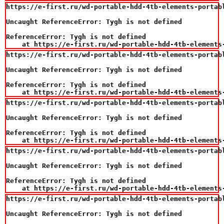
https://e-first.ru/wd-portable-hdd-4tb-elements-portabl
Uncaught ReferenceError: Tygh is not defined

ReferenceError: Tygh is not defined

    at https://e-first.ru/wd-portable-hdd-4tb-elements
https://e-first.ru/wd-portable-hdd-4tb-elements-portabl
Uncaught ReferenceError: Tygh is not defined

ReferenceError: Tygh is not defined

    at https://e-first.ru/wd-portable-hdd-4tb-elements
https://e-first.ru/wd-portable-hdd-4tb-elements-portabl
Uncaught ReferenceError: Tygh is not defined

ReferenceError: Tygh is not defined

    at https://e-first.ru/wd-portable-hdd-4tb-elements
https://e-first.ru/wd-portable-hdd-4tb-elements-portabl
Uncaught ReferenceError: Tygh is not defined

ReferenceError: Tygh is not defined

    at https://e-first.ru/wd-portable-hdd-4tb-elements
https://e-first.ru/wd-portable-hdd-4tb-elements-portabl
Uncaught ReferenceError: Tygh is not defined
