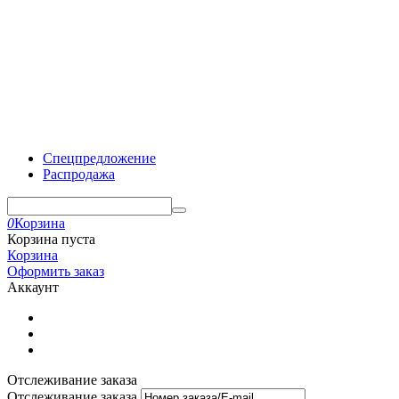
Спецпредложение
Распродажа
0
Корзина
Корзина пуста
Корзина
Оформить заказ
Аккаунт
Отслеживание заказа
Отслеживание заказа