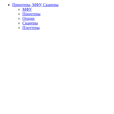
Принтеры, МФУ, Сканеры
МФУ
Принтеры
Опции
Сканеры
Плоттеры