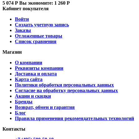
5 074
Р
Вы экономите:
1 260
Р
Кабинет покупателя
Войти
Создать учетную запись
Заказы
Отложенные товары
Список сравнения
Магазин
О компании
Реквизиты компании
Доставка и оплата
Карта сайта
Политики обработки персональных данных
Согласие на обработку персональных данных
Акции и скидки
Бренды
Возврат, обмен и гарантия
Блог
Правила применения рекомендательных технологий
Контакты