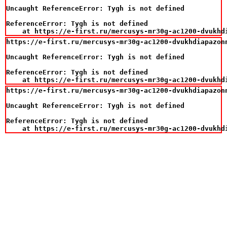
Uncaught ReferenceError: Tygh is not defined

ReferenceError: Tygh is not defined

    at https://e-first.ru/mercusys-mr30g-ac1200-dvukhd
https://e-first.ru/mercusys-mr30g-ac1200-dvukhdiapazonn
Uncaught ReferenceError: Tygh is not defined

ReferenceError: Tygh is not defined

    at https://e-first.ru/mercusys-mr30g-ac1200-dvukhd
https://e-first.ru/mercusys-mr30g-ac1200-dvukhdiapazonn
Uncaught ReferenceError: Tygh is not defined

ReferenceError: Tygh is not defined

    at https://e-first.ru/mercusys-mr30g-ac1200-dvukhd