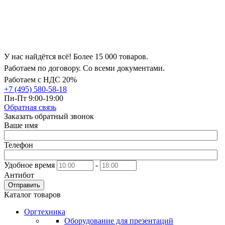
У нас найдётся всё! Более 15 000 товаров.
Работаем по договору. Со всеми документами.
Работаем с НДС 20%
+7 (495) 580-58-18
Пн-Пт 9:00-19:00
Обратная связь
Заказать обратный звонок
Ваше имя
Телефон
Удобное время
-
Антибот
Отправить
Каталог товаров
Оргтехника
Оборудование для презентаций