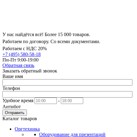
У нас найдётся всё! Более 15 000 товаров.
Работаем по договору. Со всеми документами.
Работаем с НДС 20%
+7 (495) 580-58-18
Пн-Пт 9:00-19:00
Обратная связь
Заказать обратный звонок
Ваше имя
Телефон
Удобное время
-
Антибот
Отправить
Каталог товаров
Оргтехника
Оборудование для презентаций