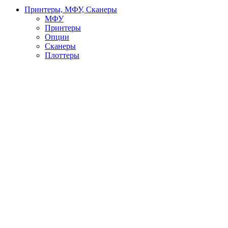
Принтеры, МФУ, Сканеры
МФУ
Принтеры
Опции
Сканеры
Плоттеры