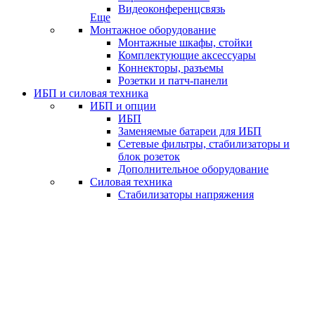
Видеоконференцсвязь
Еще
Монтажное оборудование
Монтажные шкафы, стойки
Комплектующие аксессуары
Коннекторы, разъемы
Розетки и патч-панели
ИБП и силовая техника
ИБП и опции
ИБП
Заменяемые батареи для ИБП
Сетевые фильтры, стабилизаторы и
блок розеток
Дополнительное оборудование
Силовая техника
Стабилизаторы напряжения