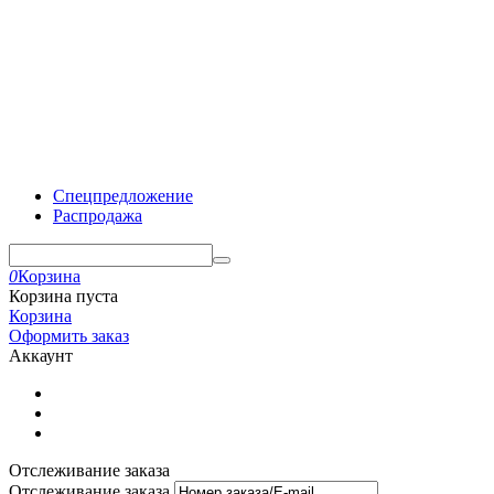
Спецпредложение
Распродажа
0
Корзина
Корзина пуста
Корзина
Оформить заказ
Аккаунт
Отслеживание заказа
Отслеживание заказа