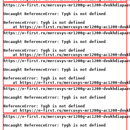
https://e-first.ru/mercusys-mr1200g-ac1200-dvukhdiapazo
Uncaught ReferenceError: Tygh is not defined

ReferenceError: Tygh is not defined

    at https://e-first.ru/mercusys-mr1200g-ac1200-dvuk
https://e-first.ru/mercusys-mr1200g-ac1200-dvukhdiapazo
Uncaught ReferenceError: Tygh is not defined

ReferenceError: Tygh is not defined

    at https://e-first.ru/mercusys-mr1200g-ac1200-dvuk
https://e-first.ru/mercusys-mr1200g-ac1200-dvukhdiapazo
Uncaught ReferenceError: Tygh is not defined

ReferenceError: Tygh is not defined

    at https://e-first.ru/mercusys-mr1200g-ac1200-dvuk
https://e-first.ru/mercusys-mr1200g-ac1200-dvukhdiapazo
Uncaught ReferenceError: Tygh is not defined

ReferenceError: Tygh is not defined

    at https://e-first.ru/mercusys-mr1200g-ac1200-dvuk
https://e-first.ru/mercusys-mr1200g-ac1200-dvukhdiapazo
Uncaught ReferenceError: Tygh is not defined
