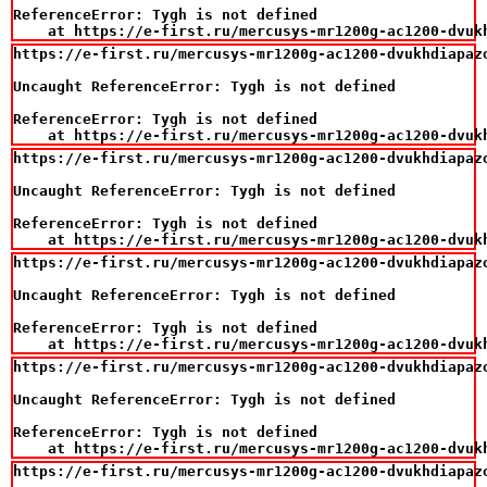
ReferenceError: Tygh is not defined

    at https://e-first.ru/mercusys-mr1200g-ac1200-dvuk
https://e-first.ru/mercusys-mr1200g-ac1200-dvukhdiapazo
Uncaught ReferenceError: Tygh is not defined

ReferenceError: Tygh is not defined

    at https://e-first.ru/mercusys-mr1200g-ac1200-dvuk
https://e-first.ru/mercusys-mr1200g-ac1200-dvukhdiapazo
Uncaught ReferenceError: Tygh is not defined

ReferenceError: Tygh is not defined

    at https://e-first.ru/mercusys-mr1200g-ac1200-dvuk
https://e-first.ru/mercusys-mr1200g-ac1200-dvukhdiapazo
Uncaught ReferenceError: Tygh is not defined

ReferenceError: Tygh is not defined

    at https://e-first.ru/mercusys-mr1200g-ac1200-dvuk
https://e-first.ru/mercusys-mr1200g-ac1200-dvukhdiapazo
Uncaught ReferenceError: Tygh is not defined

ReferenceError: Tygh is not defined

    at https://e-first.ru/mercusys-mr1200g-ac1200-dvuk
https://e-first.ru/mercusys-mr1200g-ac1200-dvukhdiapazo