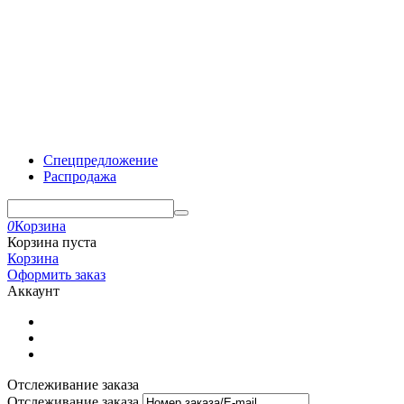
Спецпредложение
Распродажа
0
Корзина
Корзина пуста
Корзина
Оформить заказ
Аккаунт
Отслеживание заказа
Отслеживание заказа