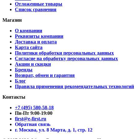
Отложенные товары
Список сравнения
Магазин
О компании
Реквизиты компании
Доставка и оплата
Карта сайта
Политики обработки персональных данных
Согласие на обработку персональных данных
Акции и скидки
Бренды
Возврат, обмен и гарантия
Блог
Правила применения рекомендательных технологий
Контакты
+7 (495) 580-58-18
Пн-Пт 9:00-19:00
first@e-first.ru
Обратная связь
г. Москва, ул. 8 Марта, д. 1, стр. 12