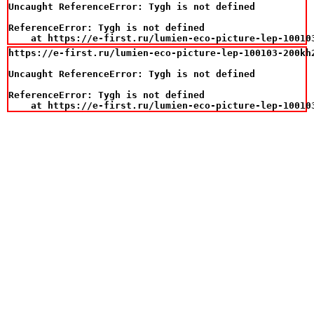
Uncaught ReferenceError: Tygh is not defined

ReferenceError: Tygh is not defined

    at https://e-first.ru/lumien-eco-picture-lep-10010
https://e-first.ru/lumien-eco-picture-lep-100103-200kh
Uncaught ReferenceError: Tygh is not defined

ReferenceError: Tygh is not defined

    at https://e-first.ru/lumien-eco-picture-lep-10010