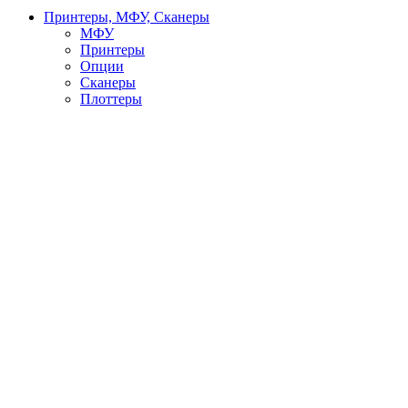
Принтеры, МФУ, Сканеры
МФУ
Принтеры
Опции
Сканеры
Плоттеры