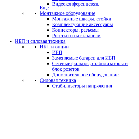
Видеоконференцсвязь
Еще
Монтажное оборудование
Монтажные шкафы, стойки
Комплектующие аксессуары
Коннекторы, разъемы
Розетки и патч-панели
ИБП и силовая техника
ИБП и опции
ИБП
Заменяемые батареи для ИБП
Сетевые фильтры, стабилизаторы и
блок розеток
Дополнительное оборудование
Силовая техника
Стабилизаторы напряжения