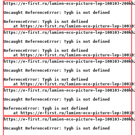
https://e-first.ru/lumien-eco-picture-lep-100103-200kh
Uncaught ReferenceError: Tygh is not defined

ReferenceError: Tygh is not defined

    at https://e-first.ru/lumien-eco-picture-lep-10010
https://e-first.ru/lumien-eco-picture-lep-100103-200kh
Uncaught ReferenceError: Tygh is not defined

ReferenceError: Tygh is not defined

    at https://e-first.ru/lumien-eco-picture-lep-10010
https://e-first.ru/lumien-eco-picture-lep-100103-200kh
Uncaught ReferenceError: Tygh is not defined

ReferenceError: Tygh is not defined

    at https://e-first.ru/lumien-eco-picture-lep-10010
https://e-first.ru/lumien-eco-picture-lep-100103-200kh
Uncaught ReferenceError: Tygh is not defined

ReferenceError: Tygh is not defined

    at https://e-first.ru/lumien-eco-picture-lep-10010
https://e-first.ru/lumien-eco-picture-lep-100103-200kh
Uncaught ReferenceError: Tygh is not defined
