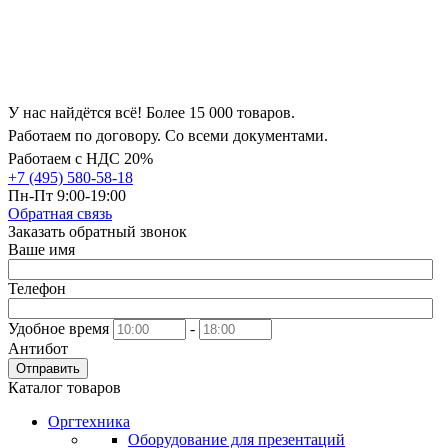
У нас найдётся всё! Более 15 000 товаров.
Работаем по договору. Со всеми документами.
Работаем с НДС 20%
+7 (495) 580-58-18
Пн-Пт 9:00-19:00
Обратная связь
Заказать обратный звонок
Ваше имя
Телефон
Удобное время
-
Антибот
Отправить
Каталог товаров
Оргтехника
Оборудование для презентаций