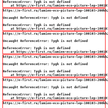
ReferenceError: Tygh is not defined

    at https://e-first.ru/lumien-eco-picture-lep-10010
https://e-first.ru/lumien-eco-picture-lep-100103-200kh
Uncaught ReferenceError: Tygh is not defined

ReferenceError: Tygh is not defined

    at https://e-first.ru/lumien-eco-picture-lep-10010
https://e-first.ru/lumien-eco-picture-lep-100103-200kh
Uncaught ReferenceError: Tygh is not defined

ReferenceError: Tygh is not defined

    at https://e-first.ru/lumien-eco-picture-lep-10010
https://e-first.ru/lumien-eco-picture-lep-100103-200kh
Uncaught ReferenceError: Tygh is not defined

ReferenceError: Tygh is not defined

    at https://e-first.ru/lumien-eco-picture-lep-10010
https://e-first.ru/lumien-eco-picture-lep-100103-200kh
Uncaught ReferenceError: Tygh is not defined

ReferenceError: Tygh is not defined

    at https://e-first.ru/lumien-eco-picture-lep-10010
https://e-first.ru/lumien-eco-picture-lep-100103-200kh