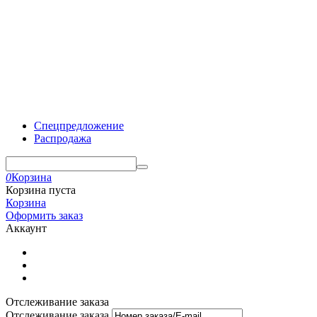
Спецпредложение
Распродажа
0
Корзина
Корзина пуста
Корзина
Оформить заказ
Аккаунт
Отслеживание заказа
Отслеживание заказа