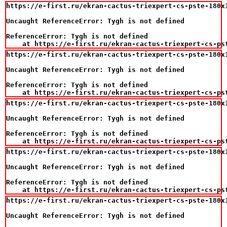
https://e-first.ru/ekran-cactus-triexpert-cs-pste-180x1
Uncaught ReferenceError: Tygh is not defined

ReferenceError: Tygh is not defined

    at https://e-first.ru/ekran-cactus-triexpert-cs-ps
https://e-first.ru/ekran-cactus-triexpert-cs-pste-180x1
Uncaught ReferenceError: Tygh is not defined

ReferenceError: Tygh is not defined

    at https://e-first.ru/ekran-cactus-triexpert-cs-ps
https://e-first.ru/ekran-cactus-triexpert-cs-pste-180x1
Uncaught ReferenceError: Tygh is not defined

ReferenceError: Tygh is not defined

    at https://e-first.ru/ekran-cactus-triexpert-cs-ps
https://e-first.ru/ekran-cactus-triexpert-cs-pste-180x1
Uncaught ReferenceError: Tygh is not defined

ReferenceError: Tygh is not defined

    at https://e-first.ru/ekran-cactus-triexpert-cs-ps
https://e-first.ru/ekran-cactus-triexpert-cs-pste-180x1
Uncaught ReferenceError: Tygh is not defined
