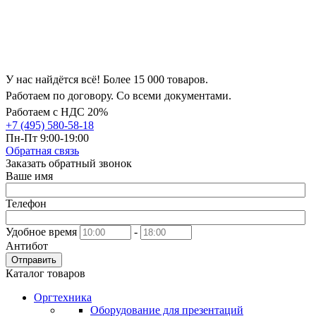
У нас найдётся всё! Более 15 000 товаров.
Работаем по договору. Со всеми документами.
Работаем с НДС 20%
+7 (495) 580-58-18
Пн-Пт 9:00-19:00
Обратная связь
Заказать обратный звонок
Ваше имя
Телефон
Удобное время
-
Антибот
Отправить
Каталог товаров
Оргтехника
Оборудование для презентаций