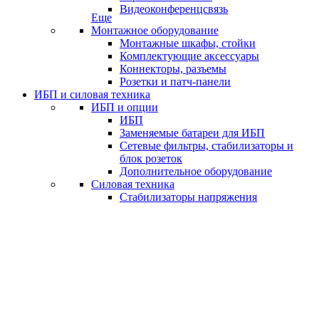
Видеоконференцсвязь
Еще
Монтажное оборудование
Монтажные шкафы, стойки
Комплектующие аксессуары
Коннекторы, разъемы
Розетки и патч-панели
ИБП и силовая техника
ИБП и опции
ИБП
Заменяемые батареи для ИБП
Сетевые фильтры, стабилизаторы и
блок розеток
Дополнительное оборудование
Силовая техника
Стабилизаторы напряжения