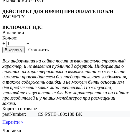
Вы экономите:
938
Р
ДЕЙСТВУЕТ ДЛЯ ЮРЛИЦ ПРИ ОПЛАТЕ ПО Б/Н
РАСЧЕТУ
ВКЛЮЧАЕТ НДС
В наличии
Кол-во:
+
−
Отложить
В корзину
Вся информация на сайте носит исключительно справочный
характер, и не является публичной офертой. Информация о
товарах, их характеристиках и комплектации может быть
изменена производителем без предварительного уведомления,
а также содержать ошибки и не может быть основанием
для предъявления каких-либо претензий. Пожалуйста,
уточняйте существенные для Вас характеристики на сайтах
производителей и у наших менеджеров при размещении
заказа.
Коротко о товаре
partNumber:
CS-PSTE-180x180-BK
Перейти >
Доставка