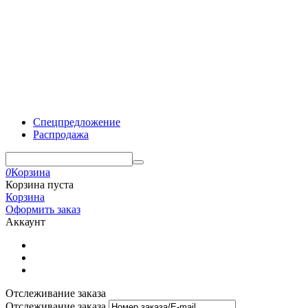
Спецпредложение
Распродажа
0
Корзина
Корзина пуста
Корзина
Оформить заказ
Аккаунт
Отслеживание заказа
Отслеживание заказа