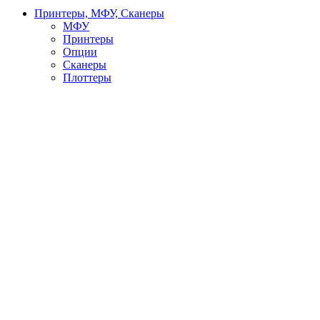
Принтеры, МФУ, Сканеры
МФУ
Принтеры
Опции
Сканеры
Плоттеры