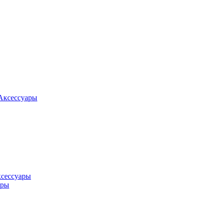
Аксессуары
ксессуары
оры