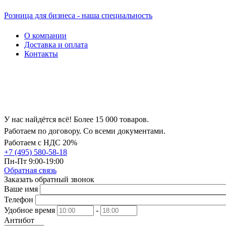
Розница для бизнеса - наша специальность
О компании
Доставка и оплата
Контакты
У нас найдётся всё! Более 15 000 товаров.
Работаем по договору. Со всеми документами.
Работаем с НДС 20%
+7 (495) 580-58-18
Пн-Пт 9:00-19:00
Обратная связь
Заказать обратный звонок
Ваше имя
Телефон
Удобное время
-
Антибот