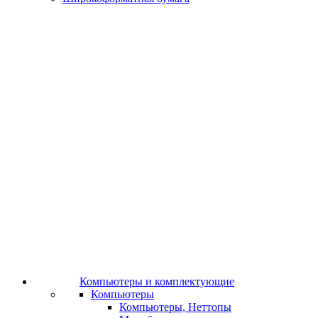
Компьютеры и комплектующие
Компьютеры
Компьютеры, Неттопы