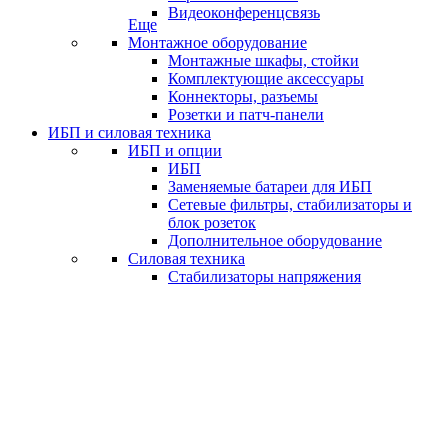
Видеоконференцсвязь
Еще
Монтажное оборудование
Монтажные шкафы, стойки
Комплектующие аксессуары
Коннекторы, разъемы
Розетки и патч-панели
ИБП и силовая техника
ИБП и опции
ИБП
Заменяемые батареи для ИБП
Сетевые фильтры, стабилизаторы и
блок розеток
Дополнительное оборудование
Силовая техника
Стабилизаторы напряжения