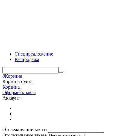
Спецпредложение
Распродажа
0
Корзина
Корзина пуста
Корзина
Оформить заказ
Аккаунт
Отслеживание заказа
Отслеживание заказа