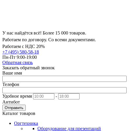
У нас найдётся всё! Более 15 000 товаров.
Работаем по договору. Со всеми документами.
Работаем с НДС 20%
+7 (495) 580-58-18
Пн-Пт 9:00-19:00
Обратная связь
Заказать обратный звонок
Ваше имя
Телефон
Удобное время
-
Антибот
Отправить
Каталог товаров
Оргтехника
Оборудование для презентаций