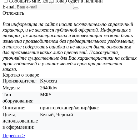
Сообщить мне, когда товар будет в наличии
E-mail
Отложить
Вся информация на сайте носит исключительно справочный
характер, и не является публичной офертой. Информация о
товарах, их характеристиках и комплектации может быть
изменена производителем без предварительного уведомления,
а также содержать ошибки и не может быть основанием
для предъявления каких-либо претензий. Пожалуйста,
уточняйте существенные для Вас характеристики на сайтах
производителей и у наших менеджеров при размещении
заказа.
Коротко о товаре
Производитель:
Kyocera
Модель:
2640idw
Тип
МФУ
оборудования:
Описание:
принтер/сканер/копир/факс
Цвета,
Белый, Черный
использованные
в оформлении:
Перейти >