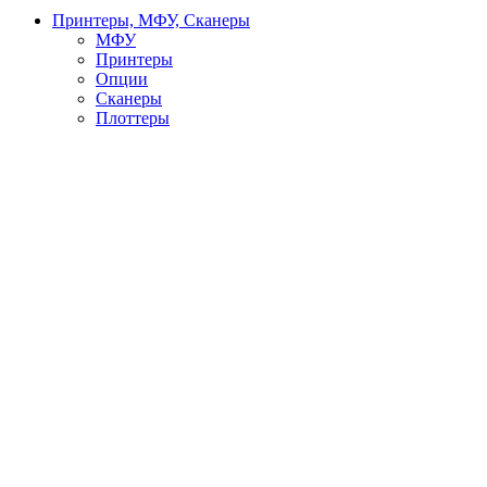
Принтеры, МФУ, Сканеры
МФУ
Принтеры
Опции
Сканеры
Плоттеры