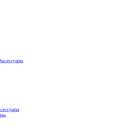
Аксессуары
ксессуары
оры