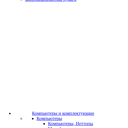
Компьютеры и комплектующие
Компьютеры
Компьютеры, Неттопы