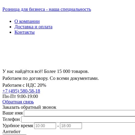
Розница для бизнеса - наша специальность
О компании
Доставка и оплата
Контакты
У нас найдётся всё! Более 15 000 товаров.
Работаем по договору. Со всеми документами.
Работаем с НДС 20%
+7 (495) 580-58-18
Пн-Пт 9:00-19:00
Обратная связь
Заказать обратный звонок
Ваше имя
Телефон
Удобное время
-
Антибот