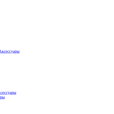
Аксессуары
ксессуары
оры