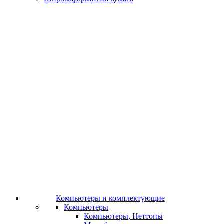
Компьютеры и комплектующие
Компьютеры
Компьютеры, Неттопы