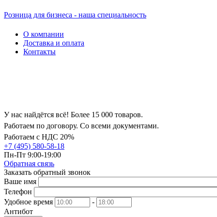
Розница для бизнеса - наша специальность
О компании
Доставка и оплата
Контакты
У нас найдётся всё! Более 15 000 товаров.
Работаем по договору. Со всеми документами.
Работаем с НДС 20%
+7 (495) 580-58-18
Пн-Пт 9:00-19:00
Обратная связь
Заказать обратный звонок
Ваше имя
Телефон
Удобное время
-
Антибот