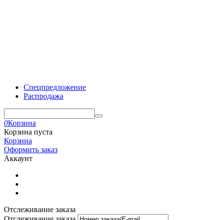
Спецпредложение
Распродажа
0
Корзина
Корзина пуста
Корзина
Оформить заказ
Аккаунт
Отслеживание заказа
Отслеживание заказа