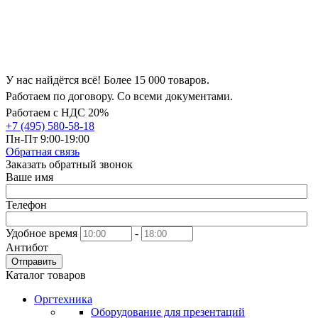
У нас найдётся всё! Более 15 000 товаров.
Работаем по договору. Со всеми документами.
Работаем с НДС 20%
+7 (495) 580-58-18
Пн-Пт 9:00-19:00
Обратная связь
Заказать обратный звонок
Ваше имя
Телефон
Удобное время
-
Антибот
Отправить
Каталог товаров
Оргтехника
Оборудование для презентаций