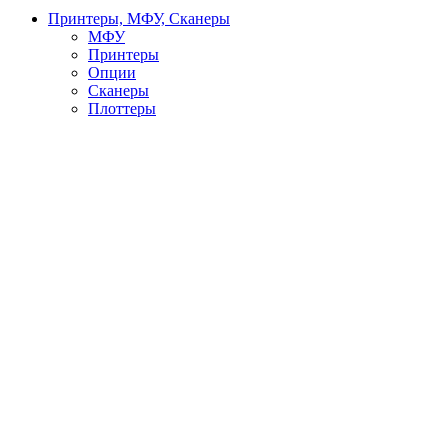
Принтеры, МФУ, Сканеры
МФУ
Принтеры
Опции
Сканеры
Плоттеры