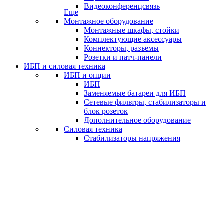
Видеоконференцсвязь
Еще
Монтажное оборудование
Монтажные шкафы, стойки
Комплектующие аксессуары
Коннекторы, разъемы
Розетки и патч-панели
ИБП и силовая техника
ИБП и опции
ИБП
Заменяемые батареи для ИБП
Сетевые фильтры, стабилизаторы и
блок розеток
Дополнительное оборудование
Силовая техника
Стабилизаторы напряжения